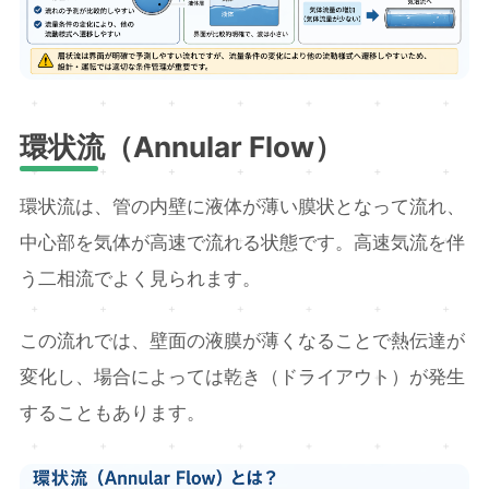
環状流（Annular Flow）
環状流は、管の内壁に液体が薄い膜状となって流れ、
中心部を気体が高速で流れる状態です。高速気流を伴
う二相流でよく見られます。
この流れでは、壁面の液膜が薄くなることで熱伝達が
変化し、場合によっては乾き（ドライアウト）が発生
することもあります。