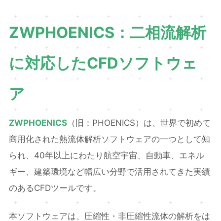
ZWPHOENICS：二相流解析
に対応したCFDソフトウェ
ア
ZWPHOENICS
（旧：PHOENICS）は、世界で初めて
商用化された熱流体解析ソフトウェアの一つとして知
られ、40年以上にわたり航空宇宙、自動車、エネル
ギー、建築環境など幅広い分野で活用されてきた実績
のあるCFDツールです。
本ソフトウェアは、圧縮性・非圧縮性流体の解析をは