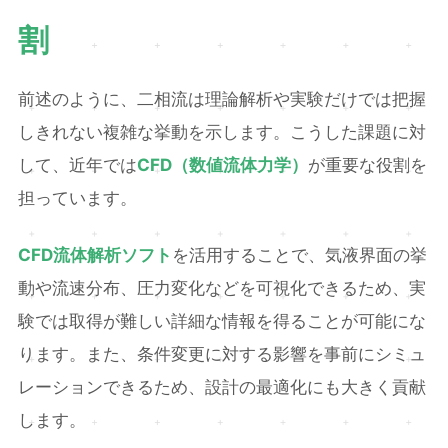
割
前述のように、二相流は理論解析や実験だけでは把握
しきれない複雑な挙動を示します。こうした課題に対
して、近年では
CFD（数値流体力学）
が重要な役割を
担っています。
CFD流体解析ソフト
を活用することで、気液界面の挙
動や流速分布、圧力変化などを可視化できるため、実
験では取得が難しい詳細な情報を得ることが可能にな
ります。また、条件変更に対する影響を事前にシミュ
レーションできるため、設計の最適化にも大きく貢献
します。