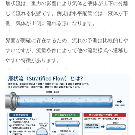
層状流は、重力の影響により気体と液体が上下に分離
して流れる状態です。例えば水平配管では、液体が下
側、気体が上側に流れる形になります。
界面が明確に存在するため、流れの予測は比較的しや
すいですが、流量条件によって他の流動様式へ遷移し
やすい特徴があります。