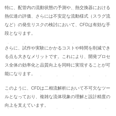
特に、配管内の流動状態の予測や、熱交換器における
熱伝達の評価、さらには不安定な流動様式（スラグ流
など）の発生リスクの検討において、CFDは有効な手
段となります。
さらに、試作や実験にかかるコストや時間を削減でき
る点も大きなメリットです。これにより、開発プロセ
ス全体の効率化と品質向上を同時に実現することが可
能になります。
このように、CFDは二相流解析において不可欠なツー
ルとなっており、複雑な流体現象の理解と設計精度の
向上を支えています。