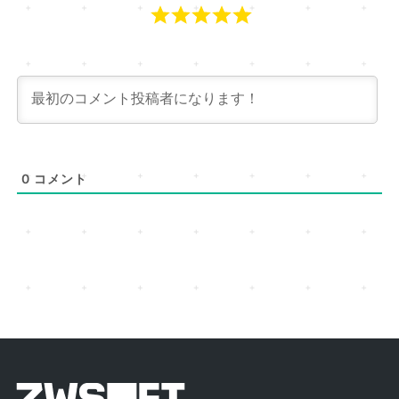
0
コメント