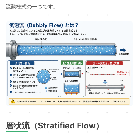
流動様式の一つです。
層状流（Stratified Flow）