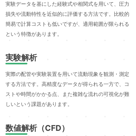
実験データを基にした経験式や相関式を用いて、圧力
損失や流動特性を近似的に評価する方法です。比較的
簡易で計算コストも低いですが、適用範囲が限られる
という特徴があります。
実験解析
実際の配管や実験装置を用いて流動現象を観測・測定
する方法です。高精度なデータが得られる一方で、コ
ストや時間がかかる点、また複雑な流れの可視化が難
しいという課題があります。
数値解析（CFD）