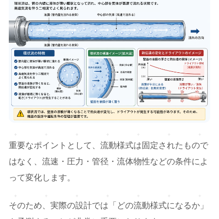
重要なポイントとして、流動様式は固定されたもので
はなく、流速・圧力・管径・流体物性などの条件によ
って変化します。
そのため、実際の設計では「どの流動様式になるか」