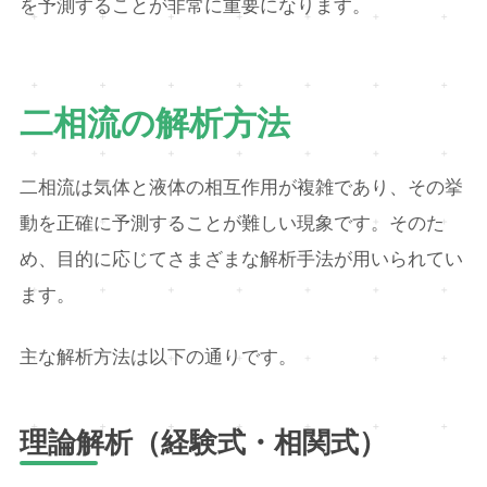
を予測することが非常に重要になります。
二相流の解析方法
二相流は気体と液体の相互作用が複雑であり、その挙
動を正確に予測することが難しい現象です。そのた
め、目的に応じてさまざまな解析手法が用いられてい
ます。
主な解析方法は以下の通りです。
理論解析（経験式・相関式）