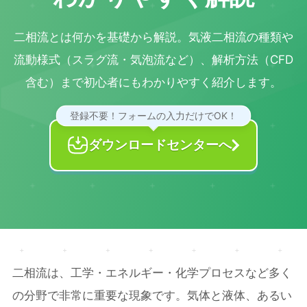
二相流とは何かを基礎から解説。気液二相流の種類や
流動様式（スラグ流・気泡流など）、解析方法（CFD
含む）まで初心者にもわかりやすく紹介します。
登録不要！フォームの入力だけでOK！
ダウンロードセンターへ
二相流は、工学・エネルギー・化学プロセスなど多く
の分野で非常に重要な現象です。気体と液体、あるい