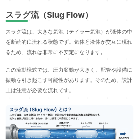
スラグ流（Slug Flow）
スラグ流は、大きな気泡（テイラー気泡）が液体の中
を断続的に流れる状態です。気体と液体が交互に現れ
るため、流れは非常に不安定になります。
この流動様式では、圧力変動が大きく、配管や設備に
振動を引き起こす可能性があります。そのため、設計
上は注意が必要な流れです。