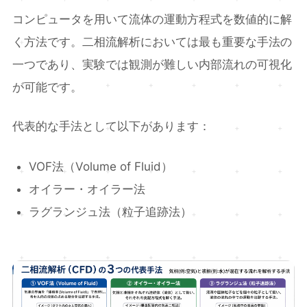
コンピュータを用いて流体の運動方程式を数値的に解
く方法です。二相流解析においては最も重要な手法の
一つであり、実験では観測が難しい内部流れの可視化
が可能です。
代表的な手法として以下があります：
VOF法（Volume of Fluid）
オイラー・オイラー法
ラグランジュ法（粒子追跡法）