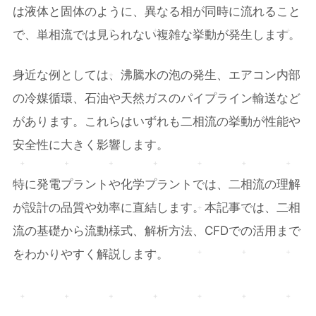
は液体と固体のように、異なる相が同時に流れること
で、単相流では見られない複雑な挙動が発生します。
身近な例としては、沸騰水の泡の発生、エアコン内部
の冷媒循環、石油や天然ガスのパイプライン輸送など
があります。これらはいずれも二相流の挙動が性能や
安全性に大きく影響します。
特に発電プラントや化学プラントでは、二相流の理解
が設計の品質や効率に直結します。本記事では、二相
流の基礎から流動様式、解析方法、CFDでの活用まで
をわかりやすく解説します。