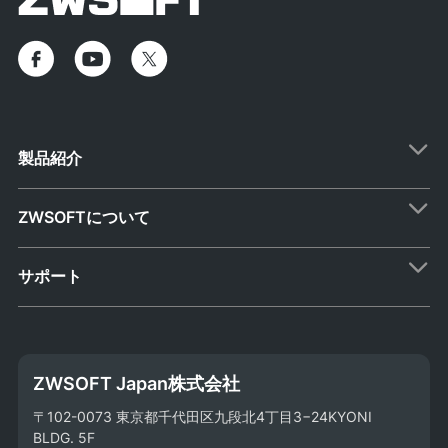
製品紹介
ZWSOFTについて
サポート
ZWSOFT Japan株式会社
〒102-0073 東京都千代田区九段北4丁目3−24KYONI
BLDG. 5F