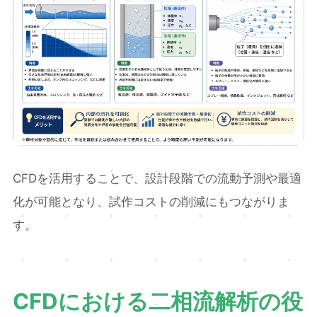
CFDを活用することで、設計段階での流動予測や最適
化が可能となり、試作コストの削減にもつながりま
す。
CFDにおける二相流解析の役