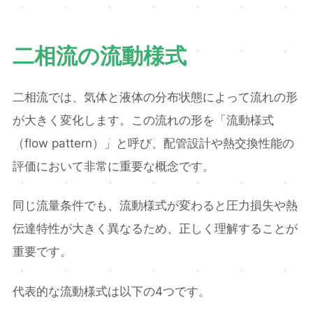
二相流の流動様式
二相流では、気体と液体の分布状態によって流れの形
が大きく変化します。この流れの形を「流動様式
（flow pattern）」と呼び、配管設計や熱交換性能の
評価において非常に重要な概念です。
同じ流量条件でも、流動様式が変わると圧力損失や熱
伝達特性が大きく異なるため、正しく理解することが
重要です。
代表的な流動様式は以下の4つです。