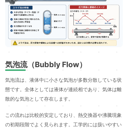
気泡流（Bubbly Flow）
気泡流は、液体中に小さな気泡が多数分散している状
態です。全体としては液体が連続相であり、気体は離
散的な気泡として存在します。
この流れは比較的安定しており、熱交換器や沸騰現象
の初期段階でよく見られます。工学的には扱いやすい