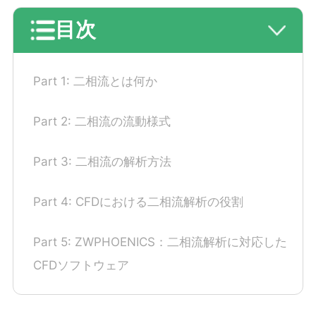
目次
Part 1: 二相流とは何か
Part 2: 二相流の流動様式
Part 3: 二相流の解析方法
Part 4: CFDにおける二相流解析の役割
Part 5: ZWPHOENICS：二相流解析に対応した
CFDソフトウェア