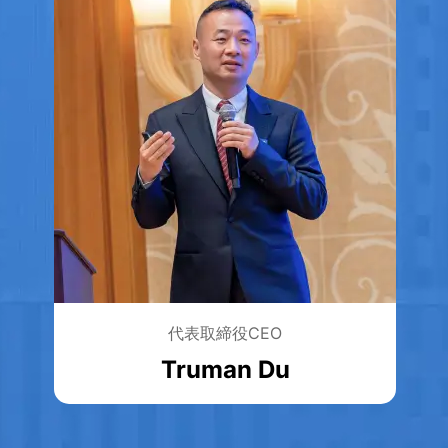
代表取締役CEO
Truman Du