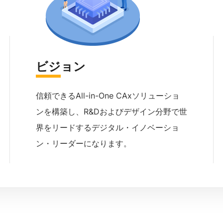
ビジョン
信頼できるAll-in-One CAxソリューショ
ンを構築し、R&Dおよびデザイン分野で世
界をリードするデジタル・イノベーショ
ン・リーダーになります。