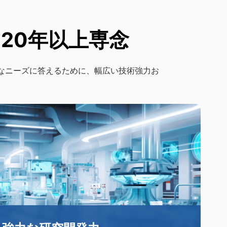
ーに20年以上専念
複雑なニーズに答えるために、幅広い技術強力お