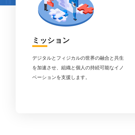
ミッション
デジタルとフィジカルの世界の融合と共生
を加速させ、組織と個人の持続可能なイノ
ベーションを支援します。