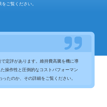
果をご覧ください。
験機開発で定評があります。維持費高騰を機に導
れた操作性と圧倒的なコストパフォーマン
わったのか、その詳細をご覧ください。