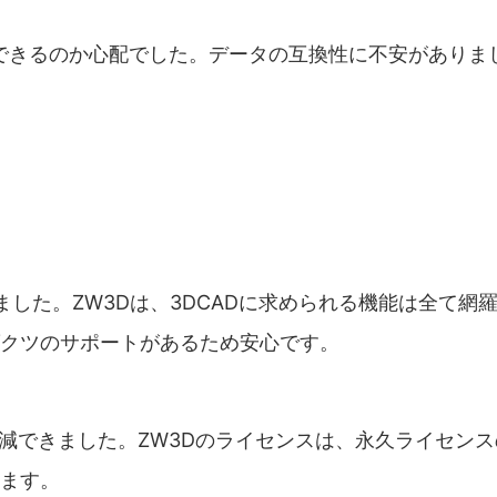
継できるのか心配でした。データの互換性に不安がありま
ました。ZW3Dは、3DCADに求められる機能は全て
クツのサポートがあるため安心です。
削減できました。ZW3Dのライセンスは、永久ライセン
ます。