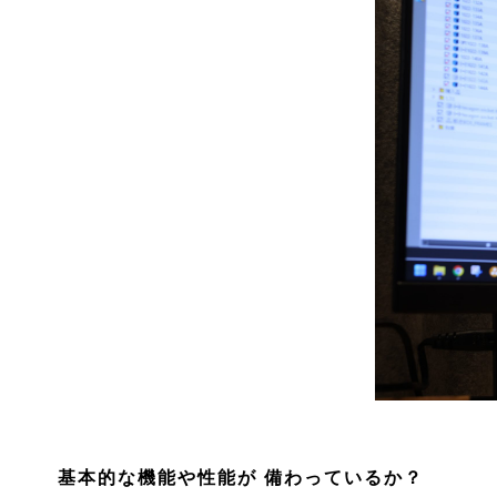
基本的な機能や性能が 備わっているか？