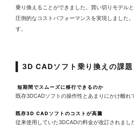
乗り換えることができました。買い切りモデルと
圧倒的なコストパフォーマンスを実現しました。
す。
3D CADソフト乗り換えの課題
短期間でスムーズに移行できるのか
既存3DCADソフトの操作性とあまりにかけ離
既存3D CADソフトのコストが高騰
従来使用していた3DCADの料金が改訂されま