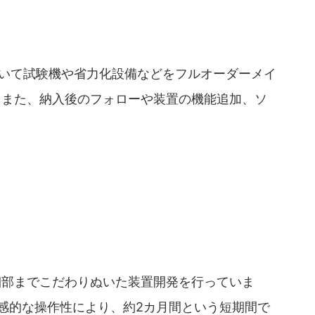
Dを用いて試験機や省力化設備などをフルオーダーメイ
。また、納入後のフォローや装置の機能追加、ソ
スの細部までこだわりぬいた装置開発を行っていま
直感的な操作性により、約2カ月間という短期間で