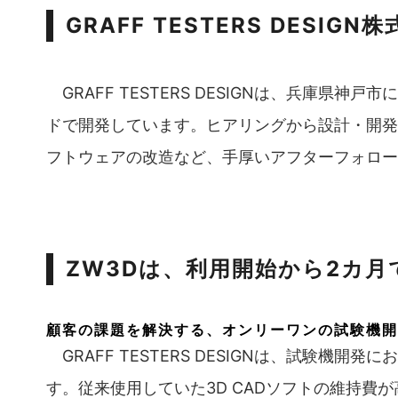
GRAFF TESTERS DESIGN
GRAFF TESTERS DESIGNは、兵庫
ドで開発しています。ヒアリングから設計・開発
フトウェアの改造など、手厚いアフターフォロー
ZW3Dは、利用開始から2カ
顧客の課題を解決する、オンリーワンの試験機開
GRAFF TESTERS DESIGNは、試験
す。従来使用していた3D CADソフトの維持費