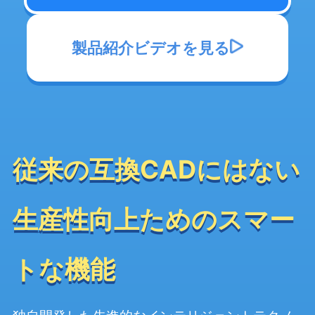
製品紹介ビデオを見る
従来の互換CADにはない
生産性向上ためのスマー
トな機能