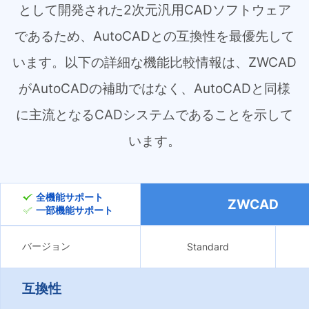
として開発された2次元汎用CADソフトウェア
であるため、AutoCADとの互換性を最優先して
います。以下の詳細な機能比較情報は、ZWCAD
がAutoCADの補助ではなく、AutoCADと同様
に主流となるCADシステムであることを示して
います。
全機能サポート
ZWCAD
一部機能サポート
バージョン
Standard
互換性