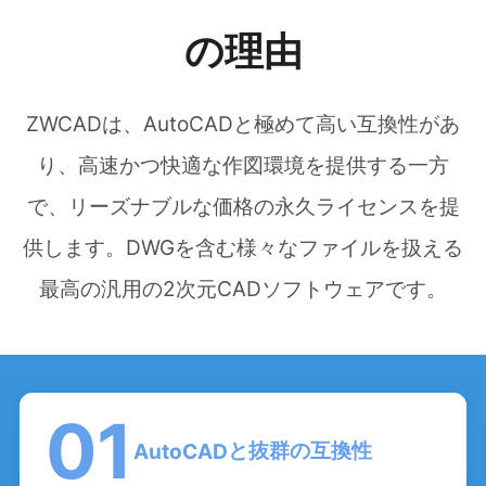
の理由
ZWCADは、AutoCADと極めて高い互換性があ
り、高速かつ快適な作図環境を提供する一方
で、リーズナブルな価格の永久ライセンスを提
供します。DWGを含む様々なファイルを扱える
最高の汎用の2次元CADソフトウェアです。
01
と抜群
の互換性
AutoCAD