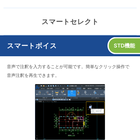
スマートセレクト
スマートセレクト
STD機能
色、画層、線種、プロパティなど、希望する条件を満たすオブ
ジェクトやオブジェクトのグループを簡単かつ正確に選択する
ことが可能です。