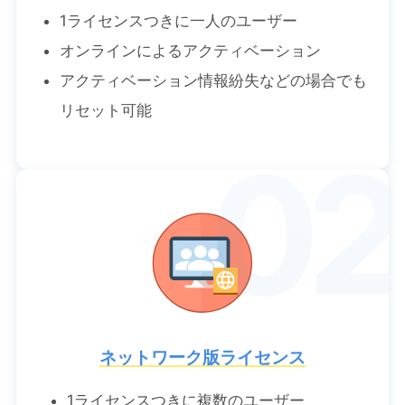
1ライセンスつきに一人のユーザー
オンラインによるアクティベーション
アクティベーション情報紛失などの場合でも
リセット可能
02
ネットワーク版ライセンス
1ライセンスつきに複数のユーザー