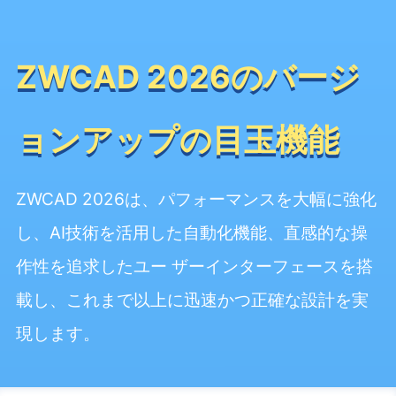
ZWCAD 2026のバージ
ョンアップの目玉機能
ZWCAD 2026は、パフォーマンスを大幅に強化
し、AI技術を活用した自動化機能、直感的な操
作性を追求したユー ザーインターフェースを搭
載し、これまで以上に迅速かつ正確な設計を実
現します。