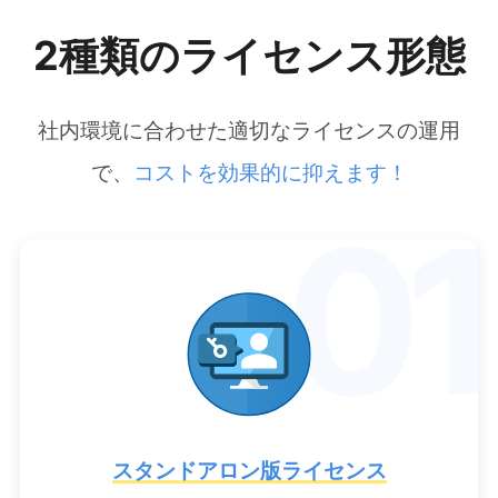
2種類のライセンス形態
社内環境に合わせた適切なライセンスの運用
で、
コストを効果的に抑えます！
01
スタンドアロン版ライセンス