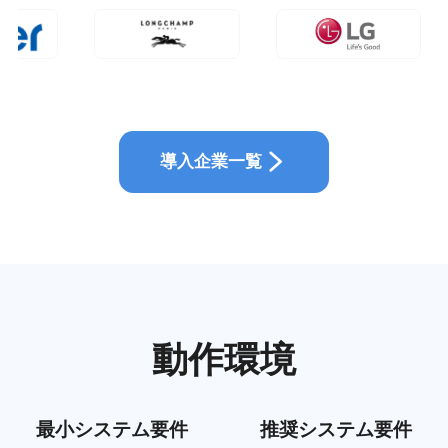
導入企業一覧
動作環境
最小システム要件
推奨システム要件