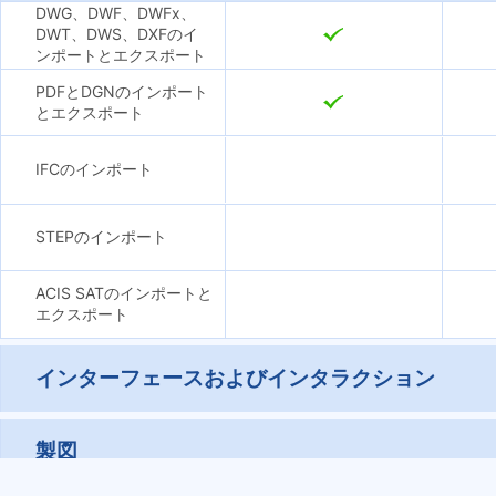
DWG、DWF、DWFx、
DWT、DWS、DXFのイ
ンポートとエクスポート
PDFとDGNのインポート
とエクスポート
IFCのインポート
STEPのインポート
ACIS SATのインポートと
エクスポート
インターフェースおよびインタラクション
製図