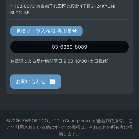
〒102-0073 東京都千代田区九段北4丁目3−24KYONI
BLDG. 5F
見積り・導入相談 専用番号
03-6380-8089
お電話による受付時間平日 9:00-18:00 (土日祝休)
お問い合わせ
©2026 ZWSOFT CO., LTD.（Guangzhou）が全著作権所有。 こ
こで引用されている他のすべての商標は、それぞれの所有者に帰
属します。