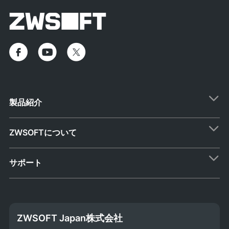
製品紹介
ZWSOFTについて
サポート
ZWSOFT Japan株式会社