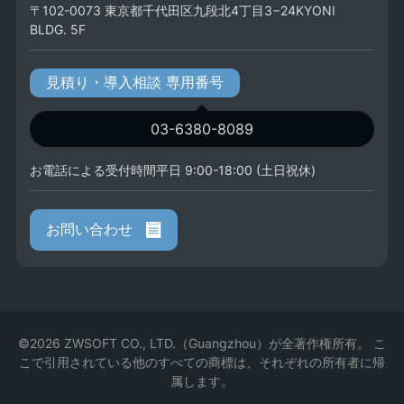
〒102-0073 東京都千代田区九段北4丁目3−24KYONI
BLDG. 5F
見積り・導入相談 専用番号
03-6380-8089
お電話による受付時間平日 9:00-18:00 (土日祝休)
お問い合わせ
©2026 ZWSOFT CO., LTD.（Guangzhou）が全著作権所有。 こ
こで引用されている他のすべての商標は、それぞれの所有者に帰
属します。