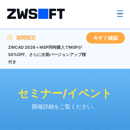
期間限定
今すぐ確認
ZWCAD 2026＋MSP同時購入でMSPが
50%OFF、さらに次期バージョンアップ権
付き
セミナー/イベント
開催詳細をご覧ください。