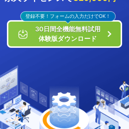
登録不要！フォームの入力だけでOK！
30日間全機能無料試用
体験版ダウンロード