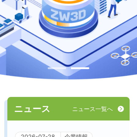
ニュース
ニュース一覧へ
2026-07-28
企業情報