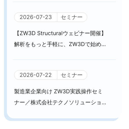
Structural
2026-07-23
セミナー
【ZW3D Structuralウェビナー開催】
解析をもっと手軽に、ZW3Dで始める
構造解析
2026-07-22
セミナー
製造業企業向け ZW3D実践操作セミ
ナー／株式会社テクノソリューション
ズ