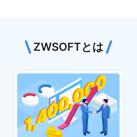
ZWSOFTとは