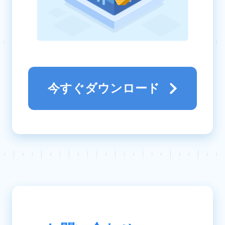
今すぐダウンロード