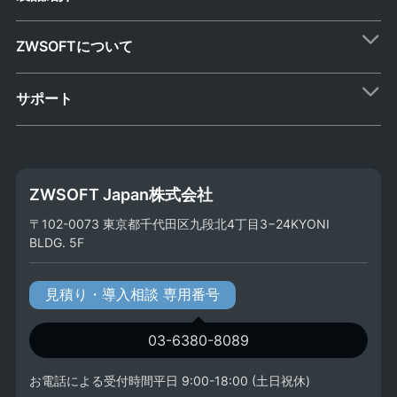
ZWSOFTについて
サポート
ZWSOFT Japan株式会社
〒102-0073 東京都千代田区九段北4丁目3−24KYONI
BLDG. 5F
見積り・導入相談 専用番号
03-6380-8089
お電話による受付時間平日 9:00-18:00 (土日祝休)