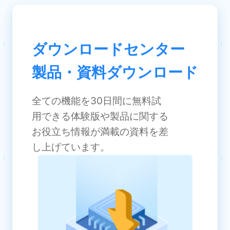
ダウンロードセンター
製品・資料ダウンロード
全ての機能を30日間に無料試
用できる体験版や製品に関する
お役立ち情報が満載の資料を差
し上げています。