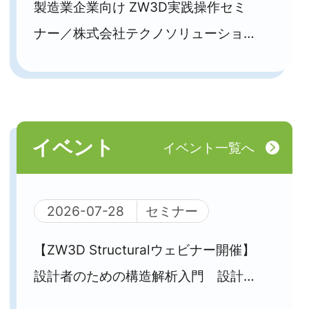
製造業企業向け ZW3D実践操作セミ
ナー／株式会社テクノソリューション
ズ主催
イベント
イベント一覧へ
2026-07-28
セミナー
【ZW3D Structuralウェビナー開催】
設計者のための構造解析入門 設計と
解析をひとつの環境で実現するZW3D