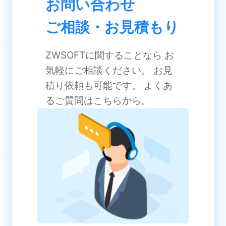
お問い合わせ
ご相談・お見積もり
ZWSOFTに関することなら お
気軽にご相談ください。 お見
積り依頼も可能です。 よくあ
るご質問はこちらから。