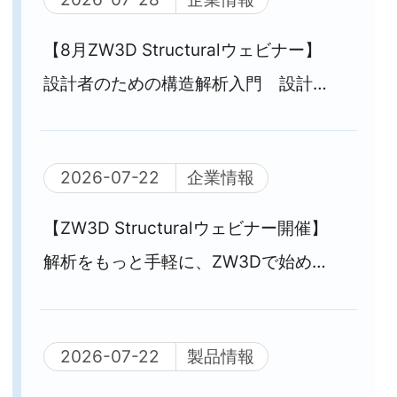
【8月ZW3D Structuralウェビナー】
設計者のための構造解析入門 設計と
解析をひとつの環境で実現するZW3D
Structural
2026-07-22
企業情報
【ZW3D Structuralウェビナー開催】
解析をもっと手軽に、ZW3Dで始める
構造解析
2026-07-22
製品情報