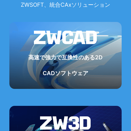
ZWSOFT、統合CAxソリューション
高速で強力で互換性のある2D
CADソフトウェア