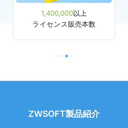
1,400,000
以上
ライセンス販売本数
ZWSOFT製品紹介