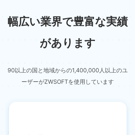
幅広い業界で豊富な実績
があります
90以上の国と地域からの1,400,000人以上のユ
ーザーがZWSOFTを使用しています