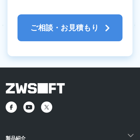
ご相談・お見積もり
製品紹介