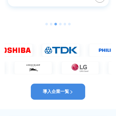
導入企業一覧