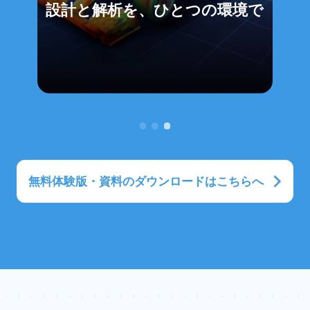
設計と解析を、ひとつの環境で
無料体験版・資料のダウンロードはこちらへ