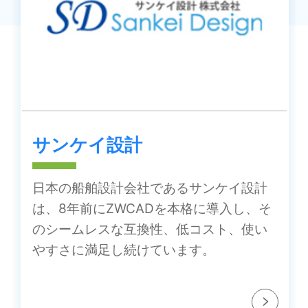
サンケイ設計
日本の船舶設計会社であるサンケイ設計
は、8年前にZWCADを本格に導入し、そ
のシームレスな互換性、低コスト、使い
やすさに満足し続けています。