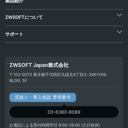
製品紹介
ZWSOFTについて
サポート
ZWSOFT Japan株式会社
〒102-0073 東京都千代田区九段北4丁目3−24KYONI
BLDG. 5F
見積り・導入相談 専用番号
03-6380-8089
お電話による受付時間平日 9:00-18:00 (土日祝休)