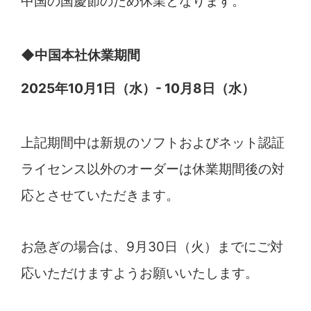
中国の国慶節のため休業となります。
◆中国本社休業期間
2025年10月1日（水）- 10月8日（水）
上記期間中は新規のソフトおよびネット認証
ライセンス以外のオーダーは休業期間後の対
応とさせていただきます。
お急ぎの場合は、9月30日（火）までにご対
応いただけますようお願いいたします。