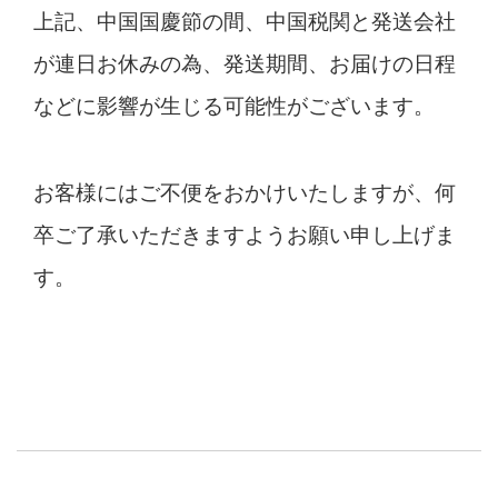
上記、中国国慶節の間、中国税関と発送会社
が連日お休みの為、発送期間、お届けの日程
などに影響が生じる可能性がございます。
お客様にはご不便をおかけいたしますが、何
卒ご了承いただきますようお願い申し上げま
す。