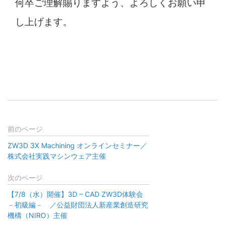
何卒ご理解賜りますよう、よろしくお願い申
し上げます。
前のページ
ZW3D 3X Machining オンラインセミナー／
株式会社実践マシンウェア主催
次のページ
【7/8（水）開催】3D – CAD ZW3D体験会
－初級編－ ／公益財団法人新産業創造研究
機構（NIRO）主催