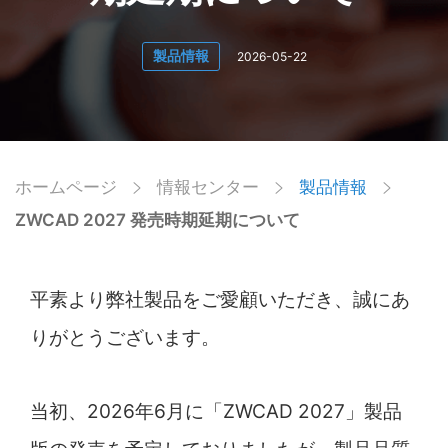
製品情報
2026-05-22
ホームページ
情報センター
製品情報
ZWCAD 2027 発売時期延期について
平素より弊社製品をご愛顧いただき、誠にあ
りがとうございます。
当初、2026年6月に「ZWCAD 2027」製品