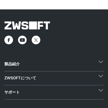
製品紹介
ZWSOFTについて
サポート