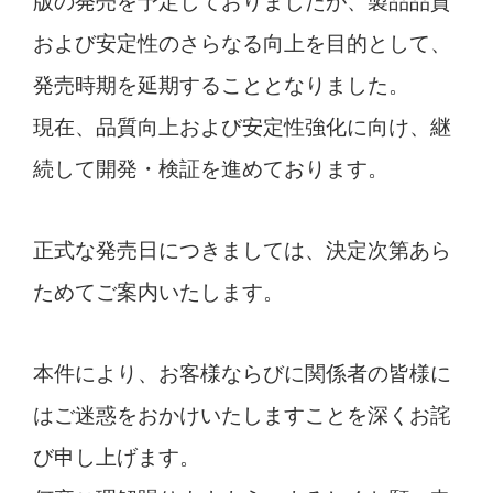
版の発売を予定しておりましたが、製品品質
および安定性のさらなる向上を目的として、
発売時期を延期することとなりました。
現在、品質向上および安定性強化に向け、継
続して開発・検証を進めております。
正式な発売日につきましては、決定次第あら
ためてご案内いたします。
本件により、お客様ならびに関係者の皆様に
はご迷惑をおかけいたしますことを深くお詫
び申し上げます。