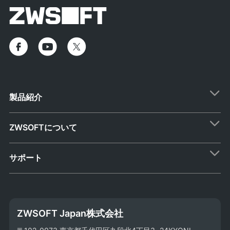
製品紹介
ZWSOFTについて
サポート
ZWSOFT Japan株式会社