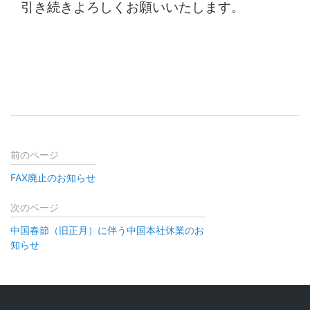
引き続きよろしくお願いいたします
。
前のページ
FAX廃止のお知らせ
次のページ
中国春節（旧正月）に伴う中国本社休業のお
知らせ