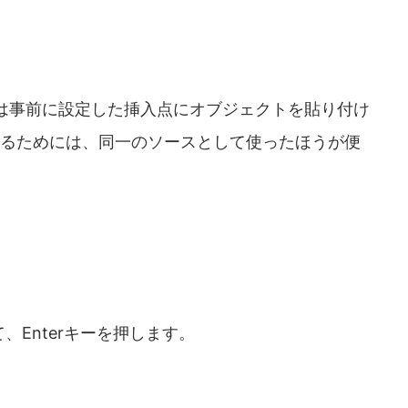
しくは事前に設定した挿入点にオブジェクトを貼り付け
るためには、同一のソースとして使ったほうが便
て、Enterキーを押します。