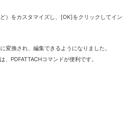
ど）をカスタマイズし、[OK]をクリックしてイン
素に変換され、編集できるようになりました。
、PDFATTACHコマンドが便利です。