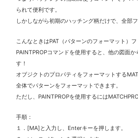
られて便利です。
しかしながら初期のハッチング柄だけで、全部フ
こんなときはPAT（パターンのフォーマット）
PAINTPROPコマンドを使用すると、他の図
す！
オブジクトのプロパティをフォーマットするMATCH
全体でパターンをフォーマットできます。
ただし、PAINTPROPを使用するにはMATCH
手順：
１．[MA]と入力し、Enterキーを押します。