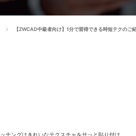
【ZWCAD中級者向け】1分で習得できる時短テクのご紹介
ッチングはきれいなテクスチャをサッと貼り付け