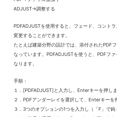
ADJUST→調整する
PDFADJUSTを使用すると、フェード、コント
変更することができます。
たとえば建築分野の設計では、添付されたPDF
なっています。PDFADJUSTを使うと、PDF
なります。
手順：
１．[PDFADJUST]と入力し、Enterキーを押し
２．PDFアンダーレイを選択して、Enterキー
３．3つのオプションの1つを入力し（「F」で鈍