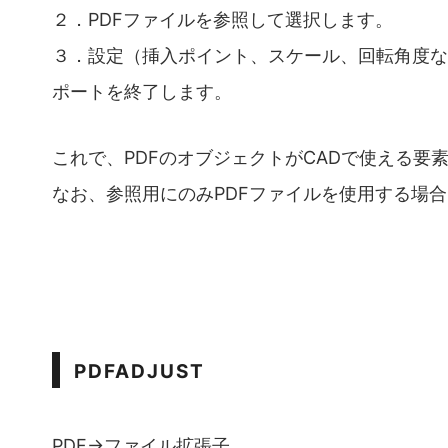
２．PDFファイルを参照して選択します。
３．設定（挿入ポイント、スケール、回転角度な
ポートを終了します。
これで、PDFのオブジェクトがCADで使える要
なお、参照用にのみPDFファイルを使用する場合は
PDFADJUST
PDF→ファイル拡張子