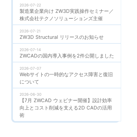
2026-07-22
製造業企業向け ZW3D実践操作セミナー／
株式会社テクノソリューションズ主催
2026-07-21
ZW3D Structural リリースのお知らせ
2026-07-14
ZWCADの国内導入事例を2件公開しました
2026-07-07
Webサイトの一時的なアクセス障害と復旧
について
2026-06-30
【7月 ZWCAD ウェビナー開催】設計効率
向上とコスト削減を支える2D CADの活用
術