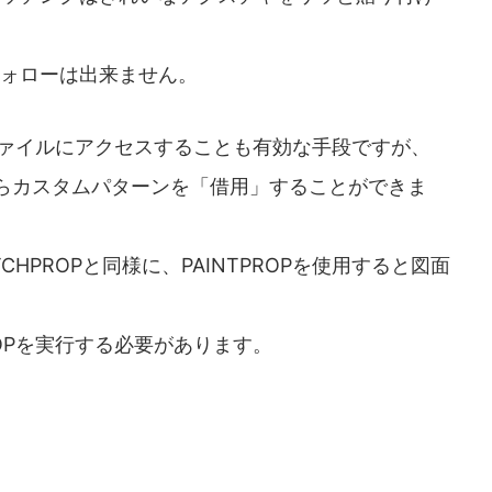
ォローは出来ません。
ファイルにアクセスすることも有効な手段ですが、
面からカスタムパターンを「借用」することができま
PROPと同様に、PAINTPROPを使用すると図面
PROPを実行する必要があります。