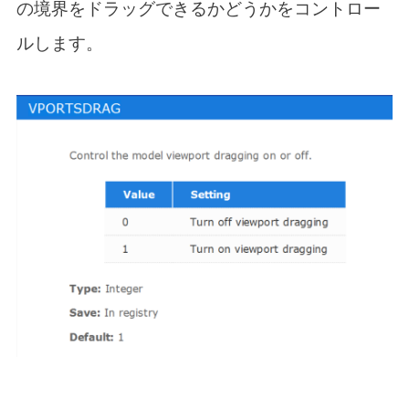
の境界をドラッグできるかどうかをコントロー
ルします。