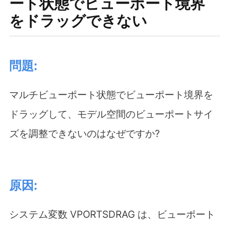
ート状態でビューポート境界
をドラッグできない
問題:
マルチビューポート状態でビューポート境界を
ドラッグして、モデル空間のビューポートサイ
ズを調整できないのはなぜですか?
原因:
システム変数 VPORTSDRAG は、ビューポート