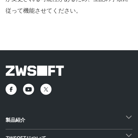
従って機能させてください。
製品紹介
ZWSOFTについて