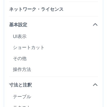
ネットワーク・ライセンス
基本設定
UI表示
ショートカット
その他
操作方法
寸法と注釈
テーブル