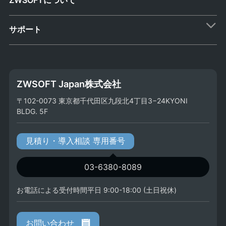
サポート
ZWSOFT Japan株式会社
〒102-0073 東京都千代田区九段北4丁目3−24KYONI
BLDG. 5F
見積り・導入相談 専用番号
03-6380-8089
お電話による受付時間平日 9:00-18:00 (土日祝休)
お問い合わせ