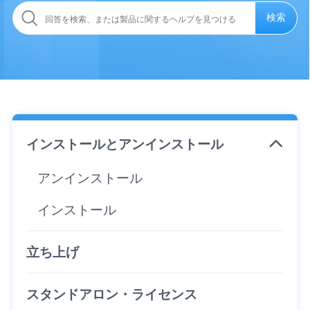
検索
インストールとアンインストール
アンインストール
インストール
立ち上げ
スタンドアロン・ライセンス