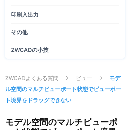
印刷入出力
その他
ZWCADの小技
ZWCADよくある質問
ビュー
モデ
ル空間のマルチビューポート状態でビューポー
ト境界をドラッグできない
モデル空間のマルチビューポ