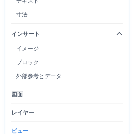
テキスト
寸法
インサート
イメージ
ブロック
外部参考とデータ
図面
レイヤー
ビュー