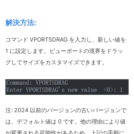
解決方法:
コマンド VPORTSDRAG を入力し、新しい値を
1 に設定します。ビューポートの境界をドラッ
グしてサイズをカスタマイズできます。
注: 2024 以前のバージョンの古いバージョンで
は、デフォルト値は 0 です。他の理由により値
が変更される可能性があるため、上記の手順に