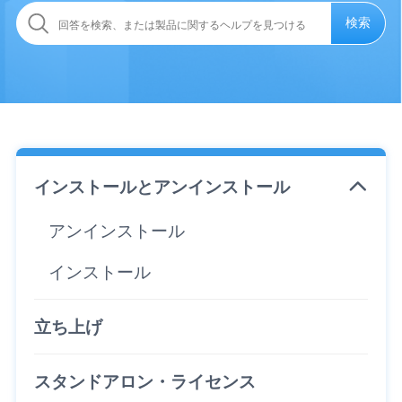
検索
インストールとアンインストール
アンインストール
インストール
立ち上げ
スタンドアロン・ライセンス