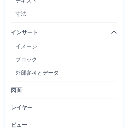
テキスト
寸法
インサート
イメージ
ブロック
外部参考とデータ
図面
レイヤー
ビュー