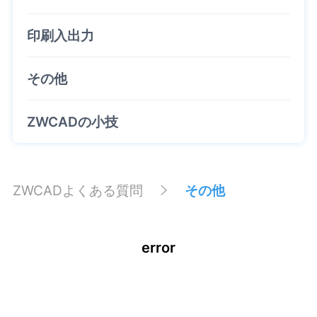
印刷入出力
その他
ZWCADの小技
ZWCADよくある質問
その他
error