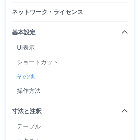
ネットワーク・ライセンス
基本設定
UI表示
ショートカット
その他
操作方法
寸法と注釈
テーブル