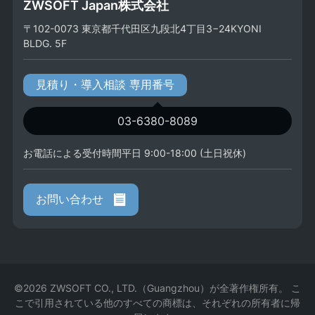
ZWSOFT Japan株式会社
〒102-0073 東京都千代田区九段北4丁目3−24KYONI
BLDG. 5F
見積り・導入相談 専用番号
03-6380-8089
お電話による受付時間平日 9:00-18:00 (土日祝休)
お問い合わせ
©2026 ZWSOFT CO., LTD.（Guangzhou）が全著作権所有。 こ
こで引用されている他のすべての商標は、それぞれの所有者に帰