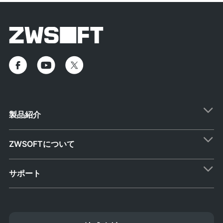
製品紹介
ZWSOFTについて
サポート