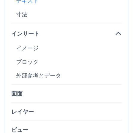
テキスト
寸法
インサート
イメージ
ブロック
外部参考とデータ
図面
レイヤー
ビュー