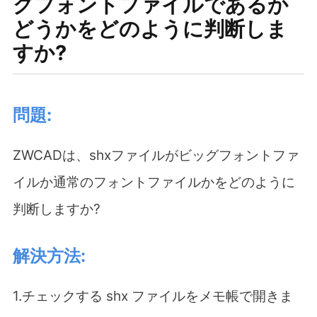
グフォントファイルであるか
どうかをどのように判断しま
すか?
問題:
ZWCADは、shxファイルがビッグフォントファ
イルか通常のフォントファイルかをどのように
判断しますか?
解決方法:
1.チェックする shx ファイルをメモ帳で開きま