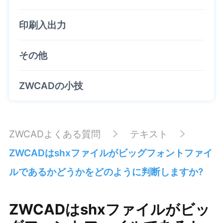
印刷入出力
その他
ZWCADの小技
ZWCADよくある質問
テキスト
ZWCADはshxファイルがビッグフォントファイ
ルであるかどうかをどのように判断しますか?
ZWCADはshxファイルがビッ