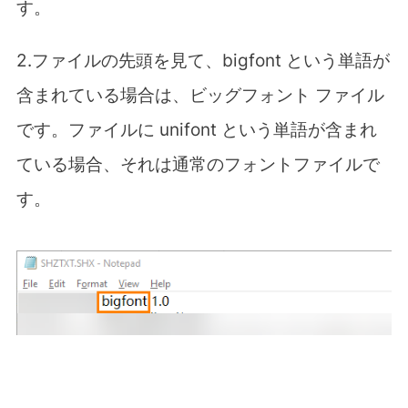
す。
2.ファイルの先頭を見て、bigfont という単語が
含まれている場合は、ビッグフォント ファイル
です。ファイルに unifont という単語が含まれ
ている場合、それは通常のフォントファイルで
す。