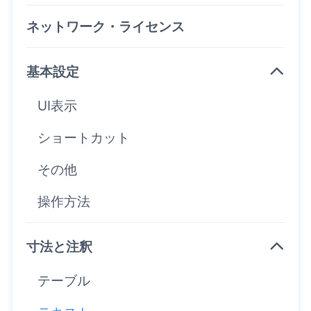
ネットワーク・ライセンス
基本設定
UI表示
ショートカット
その他
操作方法
寸法と注釈
テーブル