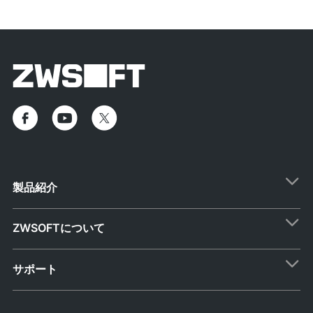
製品紹介
ZWSOFTについて
サポート