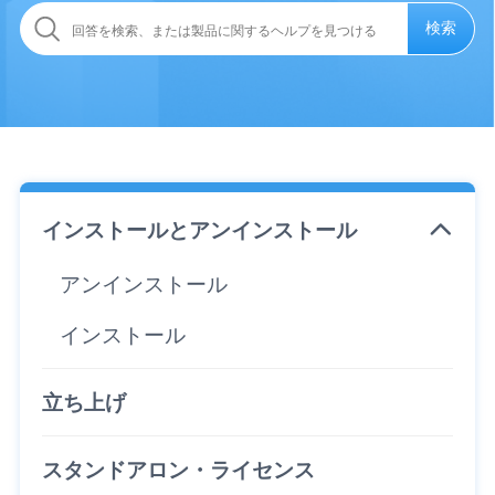
検索
インストールとアンインストール
アンインストール
インストール
立ち上げ
スタンドアロン・ライセンス