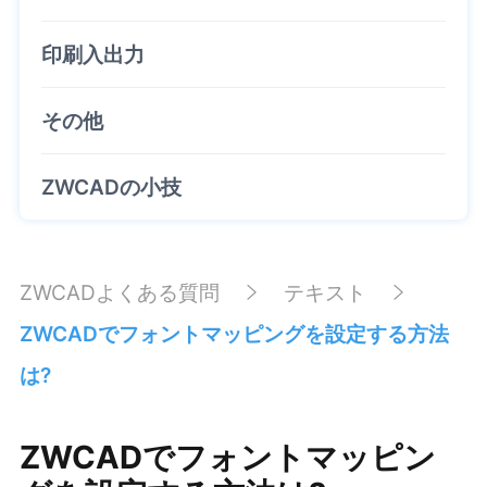
印刷入出力
その他
ZWCADの小技
ZWCADよくある質問
テキスト
ZWCADでフォントマッピングを設定する方法
は?
ZWCADでフォントマッピン