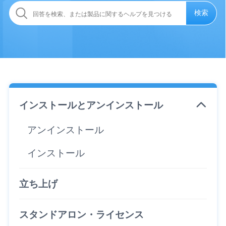
検索
インストールとアンインストール
アンインストール
インストール
立ち上げ
スタンドアロン・ライセンス