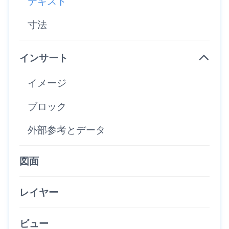
テキスト
寸法
インサート
イメージ
ブロック
外部参考とデータ
図面
レイヤー
ビュー