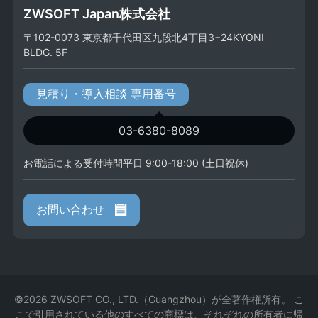
ZWSOFT Japan株式会社
〒102-0073 東京都千代田区九段北4丁目3−24KYONI
BLDG. 5F
見積り・導入相談 専用番号
03-6380-8089
お電話による受付時間平日 9:00-18:00 (土日祝休)
お問い合わせ
©2026 ZWSOFT CO., LTD.（Guangzhou）が全著作権所有。 こ
こで引用されている他のすべての商標は、それぞれの所有者に帰