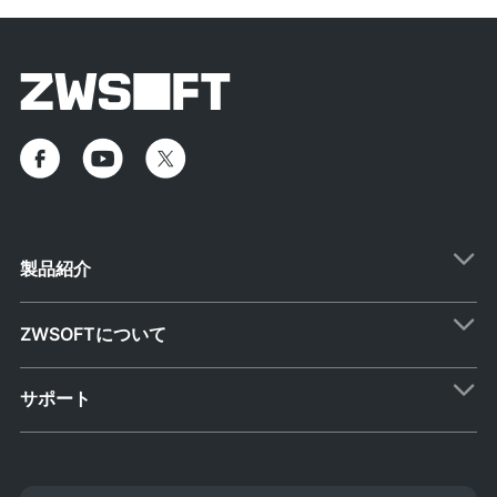
製品紹介
ZWSOFTについて
サポート