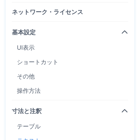
ネットワーク・ライセンス
基本設定
UI表示
ショートカット
その他
操作方法
寸法と注釈
テーブル