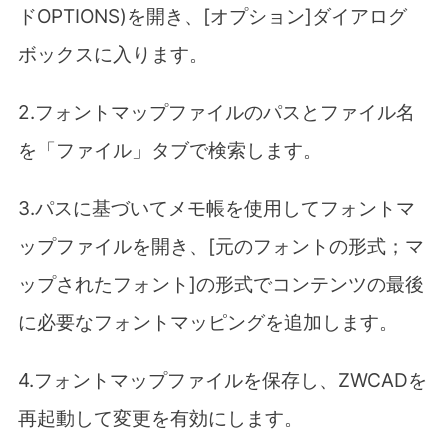
ドOPTIONS)を開き、[オプション]ダイアログ
ボックスに入ります。
2.フォントマップファイルのパスとファイル名
を「ファイル」タブで検索します。
3.パスに基づいてメモ帳を使用してフォントマ
ップファイルを開き、[元のフォントの形式；マ
ップされたフォント]の形式でコンテンツの最後
に必要なフォントマッピングを追加します。
4.フォントマップファイルを保存し、ZWCADを
再起動して変更を有効にします。