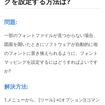
グを設定する方法は?
問題:
一部のフォントファイルが見つからない場合、
図面を開いたときにソフトウェアが自動的に他
のフォントに置き換えられるように、フォント
マッピングを設定するにはどうすればよいです
か?
解決方法:
1.メニューから、[ツール]→[オプション](コマン