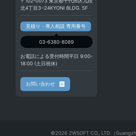
〒102-0073 東京都千代田区九段
北4丁目3−24KYONI BLDG. 5F
見積り・導入相談 専用番号
03-6380-8089
お電話による受付時間平日 9:00-
18:00 (土日祝休)
お問い合わせ
©2026 ZWSOFT CO., LTD