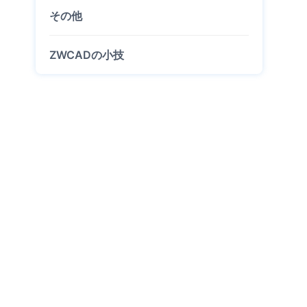
その他
ZWCADの小技