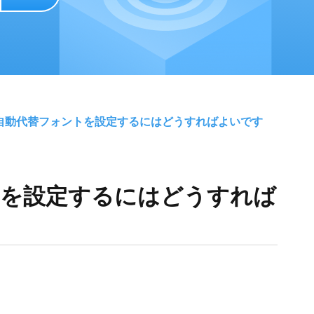
で自動代替フォントを設定するにはどうすればよいです
トを設定するにはどうすれば