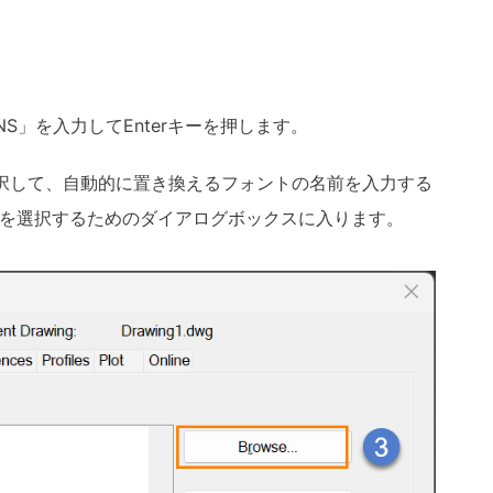
NS」を入力してEnterキーを押します。
を選択して、自動的に置き換えるフォントの名前を入力する
を選択するためのダイアログボックスに入ります。