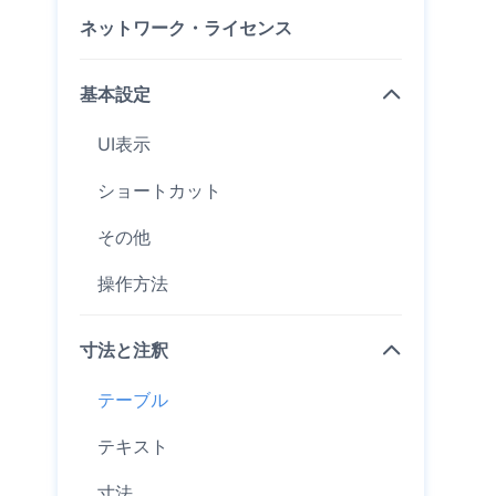
ネットワーク・ライセンス
基本設定
UI表示
ショートカット
その他
操作方法
寸法と注釈
テーブル
テキスト
寸法