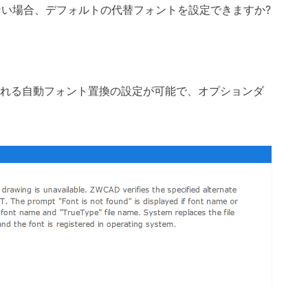
ない場合、デフォルトの代替フォントを設定できますか?
御される自動フォント置換の設定が可能で、オプションダ