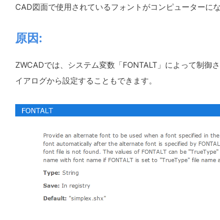
CAD図面で使用されているフォントがコンピューターに
原因:
ZWCADでは、システム変数「FONTALT」によって制
イアログから設定することもできます。