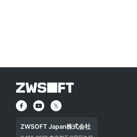
ZWSOFT Japan株式会社