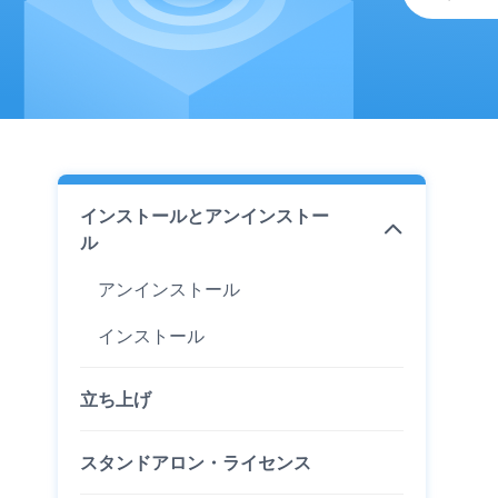
インストールとアンインストー
ル
アンインストール
インストール
立ち上げ
スタンドアロン・ライセンス