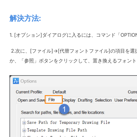
解決方法:
1. [オプション]ダイアログに入るには、コマンド「OPTIO
2.次に、[ファイル]→[代替フォントファイル]の項目
か、「参照」ボタンをクリックして、置き換えるフォント