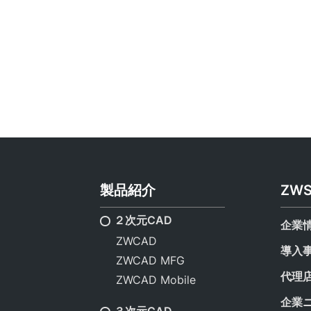
製品紹介
ZW
２次元CAD
企業
ZWCAD
導入
ZWCAD MFG
代理
ZWCAD Mobile
企業