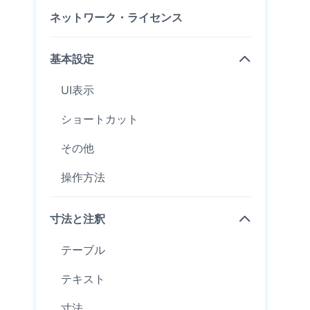
ネットワーク・ライセンス
基本設定
UI表示
ショートカット
その他
操作方法
寸法と注釈
テーブル
テキスト
寸法