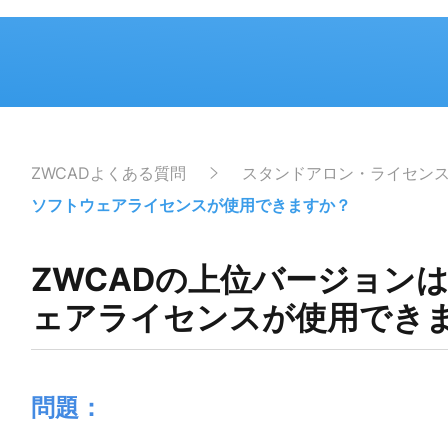
ZWCADよくある質問
スタンドアロン・ライセン
ソフトウェアライセンスが使用できますか？
ZWCADの上位バージョン
ェアライセンスが使用でき
問題：