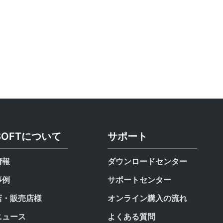
SOFTについて
サポート
情報
ダウンロードセンター
事例
サポートセンター
店・販売店様
オンライン購入の流れ
ニュース
よくある質問