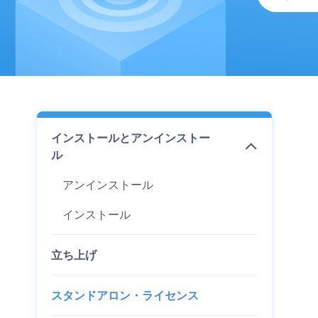
インストールとアンインストー
ル
アンインストール
インストール
立ち上げ
スタンドアロン・ライセンス