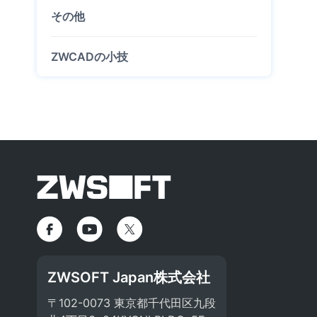
その他
ZWCADの小技
ZWSOFT Japan株式会社
〒102-0073 東京都千代田区九段