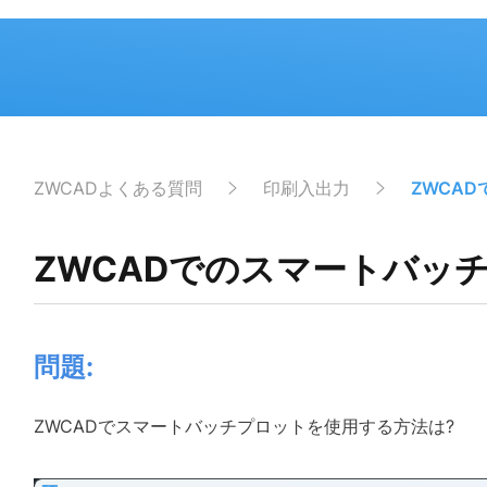
ZWCADよくある質問
印刷入出力
ZWCA
ZWCADでのスマートバッ
問題:
ZWCADでスマートバッチプロットを使用する方法は?