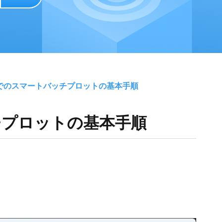
Dでのスマートバッチプロットの基本手順
チプロットの基本手順