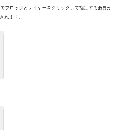
図面でブロックとレイヤーをクリックして指定する必要が
されます。