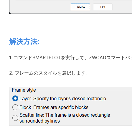
解決方法:
1. コマンドSMARTPLOTを実行して、ZWCADスマ
2. フレームのスタイルを選択します。