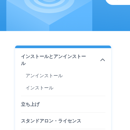
インストールとアンインストー
ル
アンインストール
インストール
立ち上げ
スタンドアロン・ライセンス