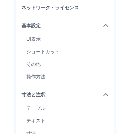
ネットワーク・ライセンス
基本設定
UI表示
ショートカット
その他
操作方法
寸法と注釈
テーブル
テキスト
寸法