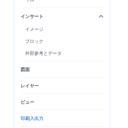
インサート
イメージ
ブロック
外部参考とデータ
図面
レイヤー
ビュー
印刷入出力