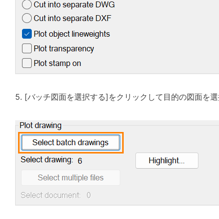
5. [バッチ図面を選択する]をクリックして目的の図面を