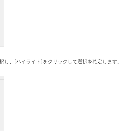
選択し、[ハイライト]をクリックして選択を確定します。