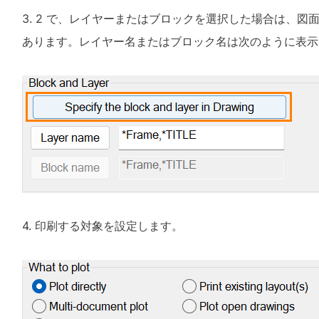
3. 2 で、レイヤーまたはブロックを選択した場合は、
あります。レイヤー名またはブロック名は次のように表示
4. 印刷する対象を設定します。