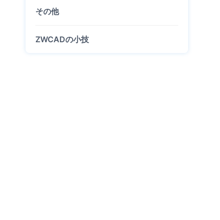
その他
ZWCADの小技