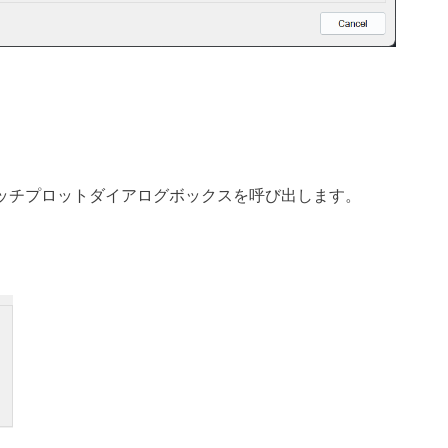
ートバッチプロットダイアログボックスを呼び出します。