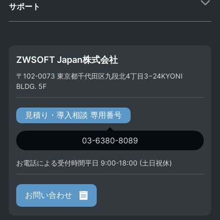
サポート
ZWSOFT Japan株式会社
〒102-0073 東京都千代田区九段北4丁目3−24KYONI
BLDG. 5F
見積り・導入相談 専用番号
03-6380-8089
お電話による受付時間平日 9:00-18:00 (土日祝休)
お問い合わせ