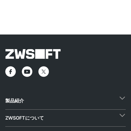
製品紹介
ZWSOFTについて