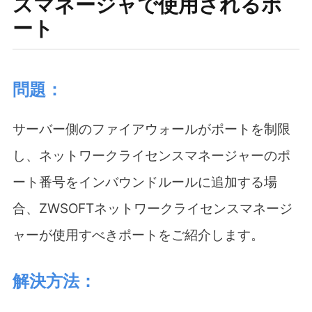
スマネージャで使用されるポ
ート
問題：
サーバー側のファイアウォールがポートを制限
し、ネットワークライセンスマネージャーのポ
ート番号をインバウンドルールに追加する場
合、ZWSOFT
ネットワークライセンスマネージ
ャー
が使用すべきポートをご紹介します。
解決方法：