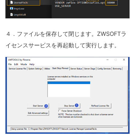
４．ファイルを保存して閉じます。ZWSOFT
ラ
イセンスサービスを再起動して
実行します。