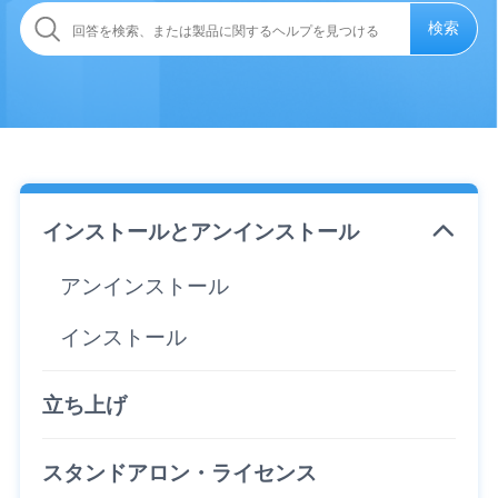
検索
インストールとアンインストール
アンインストール
インストール
立ち上げ
スタンドアロン・ライセンス