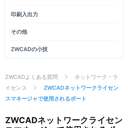
印刷入出力
その他
ZWCADの小技
ZWCADよくある質問
ネットワーク・ラ
イセンス
ZWCADネットワークライセン
スマネージャで使用されるポート
ZWCADネットワークライセン