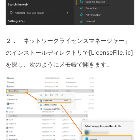
２．「ネットワークライセンスマネージャー」
のインストールディレクトリで
[LicenseFile.lic]
を探し、次のようにメモ帳で開きます。