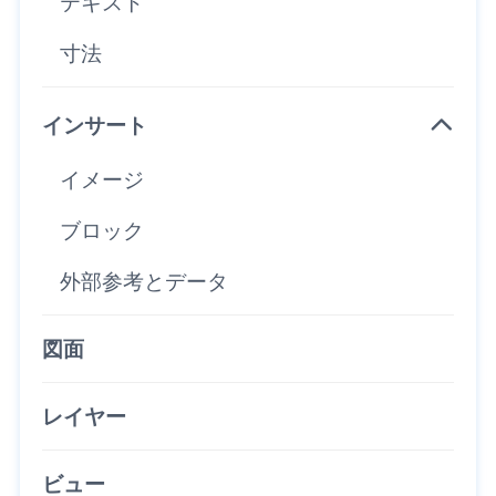
テキスト
寸法
インサート
イメージ
ブロック
外部参考とデータ
図面
レイヤー
ビュー