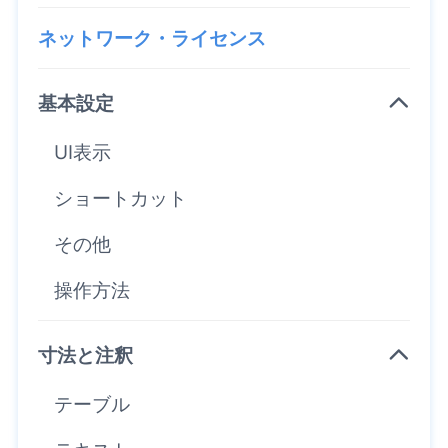
ネットワーク・ライセンス
基本設定
UI表示
ショートカット
その他
操作方法
寸法と注釈
テーブル