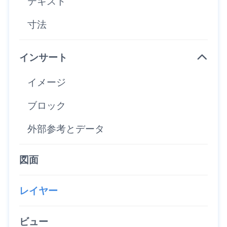
テキスト
寸法
インサート
イメージ
ブロック
外部参考とデータ
図面
レイヤー
ビュー