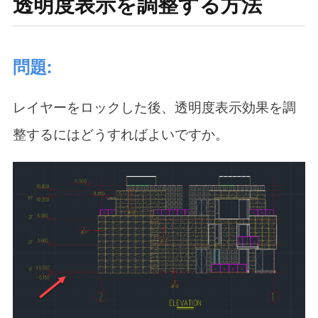
透明度表示を調整する方法
問題:
レイヤーをロックした後、透明度表示効果を調
整するにはどうすればよいですか。