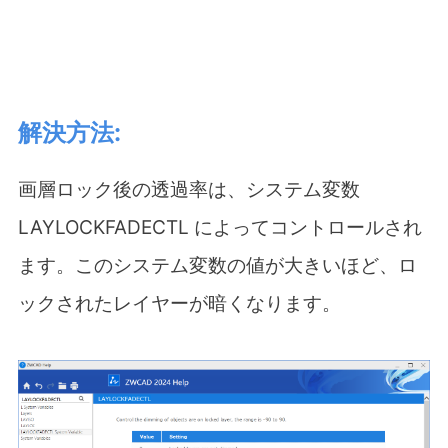
解決方法:
画層ロック後の透過率は、システム変数
LAYLOCKFADECTL によってコントロールされ
ます。このシステム変数の値が大きいほど、ロ
ックされたレイヤーが暗くなります。