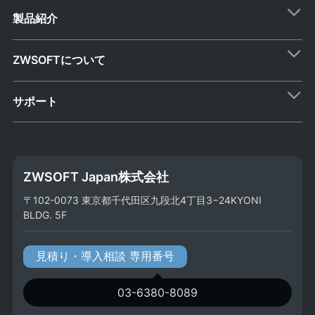
製品紹介
ZWSOFTについて
サポート
ZWSOFT Japan株式会社
〒102-0073 東京都千代田区九段北4丁目3−24KYONI
BLDG. 5F
見積り・導入相談 専用番号
03-6380-8089