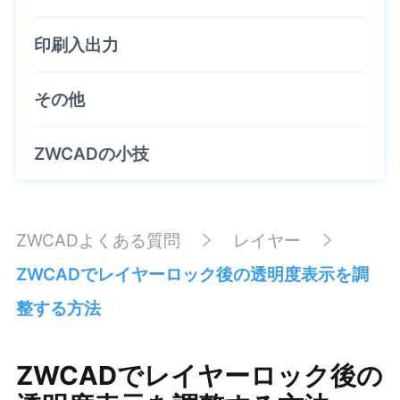
印刷入出力
その他
ZWCADの小技
ZWCADよくある質問
レイヤー
ZWCADでレイヤーロック後の透明度表示を調
整する方法
ZWCADでレイヤーロック後の