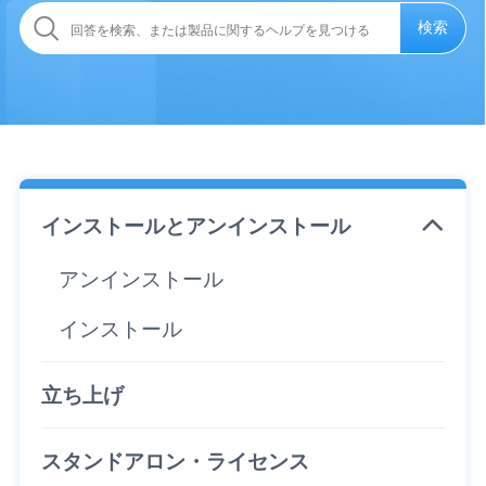
検索
インストールとアンインストール
アンインストール
インストール
立ち上げ
スタンドアロン・ライセンス