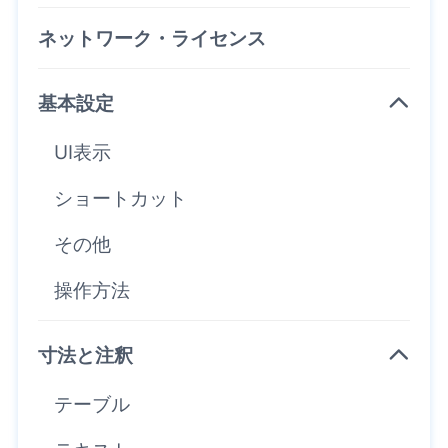
ネットワーク・ライセンス
基本設定
UI表示
ショートカット
その他
操作方法
寸法と注釈
テーブル