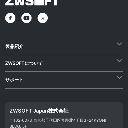
製品紹介
ZWSOFTについて
サポート
ZWSOFT Japan株式会社
〒102-0073 東京都千代田区九段北4丁目3−24KYONI
BLDG. 5F