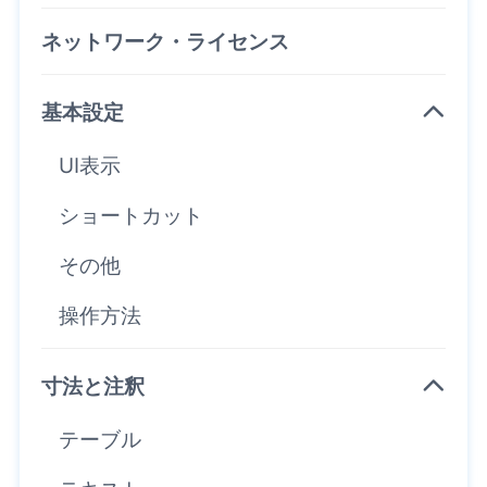
ネットワーク・ライセンス
基本設定
UI表示
ショートカット
その他
操作方法
寸法と注釈
テーブル