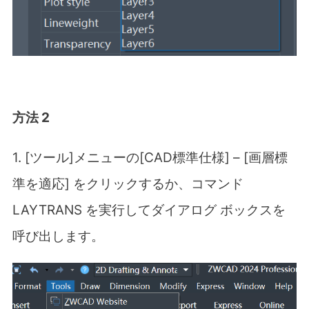
方法 2
1. [ツール]メニューの[CAD標準仕様] – [画層標
準を適応] をクリックするか、コマンド
LAYTRANS を実行してダイアログ ボックスを
呼び出します。