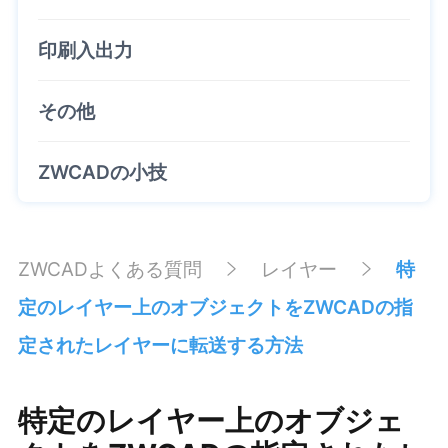
印刷入出力
その他
ZWCADの小技
ZWCADよくある質問
レイヤー
特
定のレイヤー上のオブジェクトをZWCADの指
定されたレイヤーに転送する方法
特定のレイヤー上のオブジェ