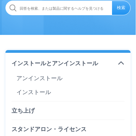
検索
インストールとアンインストール
アンインストール
インストール
立ち上げ
スタンドアロン・ライセンス