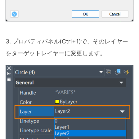
3. プロパティパネル(Ctrl+1)で、そのレイヤー
をターゲットレイヤーに変更します。