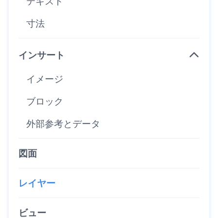
テキスト
寸法
インサート
イメージ
ブロック
外部参考とデータ
図面
レイヤー
ビュー