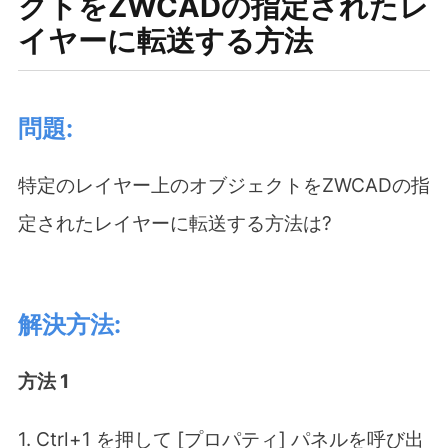
クトをZWCADの指定されたレ
イヤーに転送する方法
問題:
特定のレイヤー上のオブジェクトをZWCADの指
定されたレイヤーに転送する方法は?
解決方法:
方法 1
1. Ctrl+1 を押して [プロパティ] パネルを呼び出