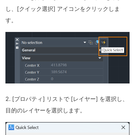
し、[クイック選択] アイコンをクリックしま
す。
2. [プロパティ] リストで [レイヤー] を選択し、
目的のレイヤーを選択します。