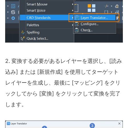
2. 変換する必要があるレイヤーを選択し、[読み
込み] または [新規作成] を使用してターゲット
レイヤーを生成し、最後に [マッピング] をクリ
ックしてから [変換] をクリックして変換を完了
します。