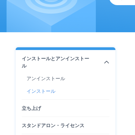
インストールとアンインストー
ル
アンインストール
インストール
立ち上げ
スタンドアロン・ライセンス