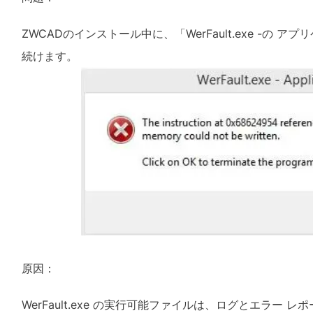
ZWCADのインストール中に、「WerFault.exe -
続けます。
原因：
WerFault.exe の実行可能ファイルは、ログとエラー レ