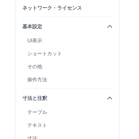
ネットワーク・ライセンス
基本設定
UI表示
ショートカット
その他
操作方法
寸法と注釈
テーブル
テキスト
寸法