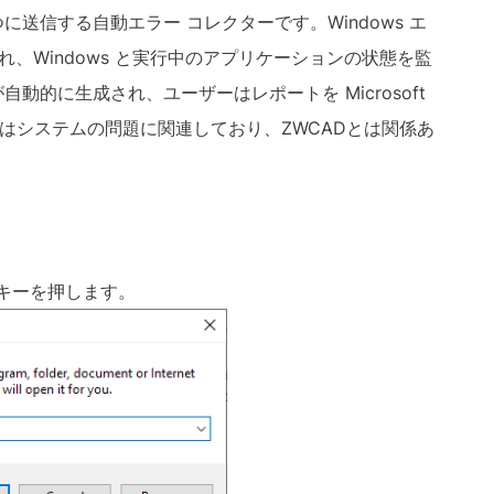
 つに送信する自動エラー コレクターです。Windows エ
され、Windows と実行中のアプリケーションの状態を監
的に生成され、ユーザーはレポートを Microsoft
はシステムの問題に関連しており、ZWCADとは関係あ
ter キーを押します。