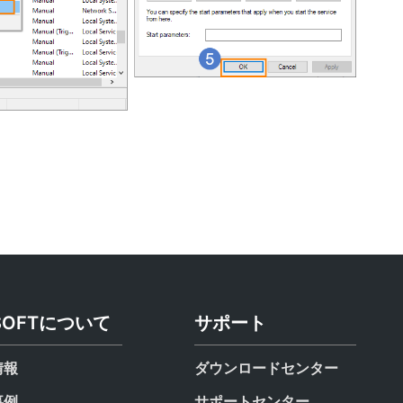
SOFTについて
サポート
情報
ダウンロードセンター
事例
サポートセンター