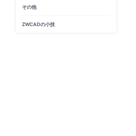
その他
ZWCADの小技