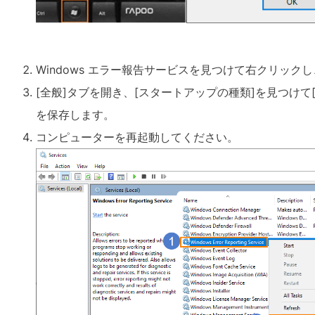
Windows エラー報告サービスを見つけて右クリックし
[全般]タブを開き、[スタートアップの種類]を見つけて[
を保存します。
コンピューターを再起動して