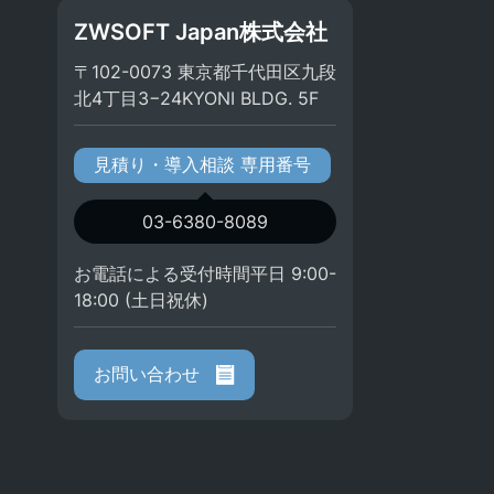
ZWSOFT Japan株式会社
〒102-0073 東京都千代田区九段
北4丁目3−24KYONI BLDG. 5F
見積り・導入相談 専用番号
03-6380-8089
お電話による受付時間平日 9:00-
18:00 (土日祝休)
お問い合わせ