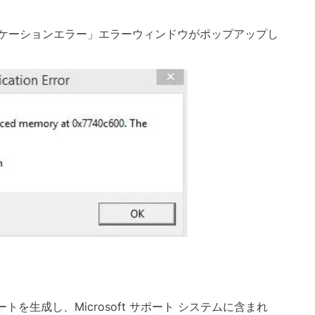
の アプリケーションエラー」エラーウィンドウがポップアップし
ポートを生成し、Microsoft サポート システムに含まれ