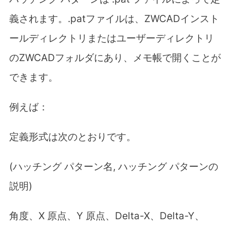
義されます。.patファイルは、ZWCADインスト
ールディレクトリまたはユーザーディレクトリ
のZWCADフォルダにあり、メモ帳で開くことが
できます。
例えば：
定義形式は次のとおりです。
(ハッチング パターン名, ハッチング パターンの
説明)
角度、X 原点、Y 原点、Delta-X、Delta-Y、