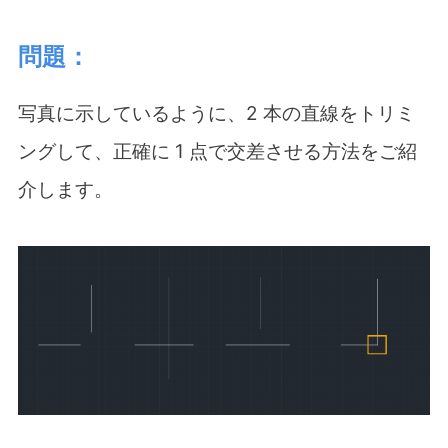
問題：
写真に示しているように、2 本の直線をトリミ
ングして、正確に 1 点で交差させる方法をご紹
介します。