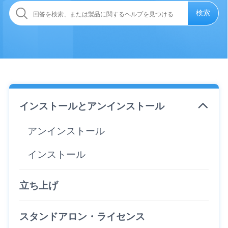
検索
インストールとアンインストール
アンインストール
インストール
立ち上げ
スタンドアロン・ライセンス