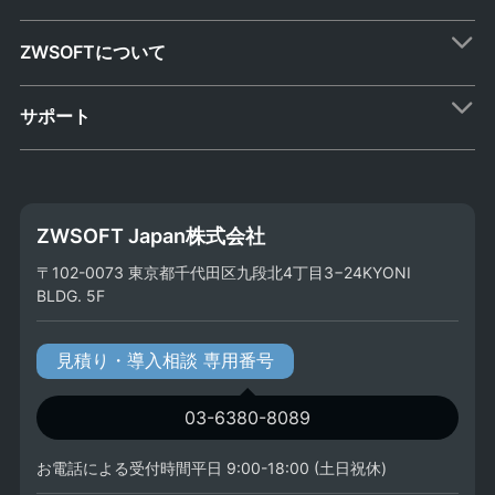
ZWSOFTについて
サポート
ZWSOFT Japan株式会社
〒102-0073 東京都千代田区九段北4丁目3−24KYONI
BLDG. 5F
見積り・導入相談 専用番号
03-6380-8089
お電話による受付時間平日 9:00-18:00 (土日祝休)