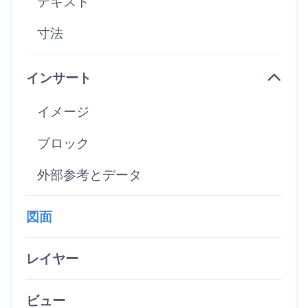
テキスト
寸法
インサート
イメージ
ブロック
外部参考とデータ
図面
レイヤー
ビュー