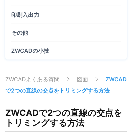
印刷入出力
その他
ZWCADの小技
ZWCADよくある質問
図面
ZWCAD
で2つの直線の交点をトリミングする方法
ZWCADで2つの直線の交点を
トリミングする方法