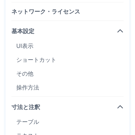
ネットワーク・ライセンス
基本設定
UI表示
ショートカット
その他
操作方法
寸法と注釈
テーブル