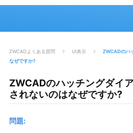
ZWCADよくある質問
UI表示
ZWCADの
なぜですか?
ZWCADのハッチングダイ
されないのはなぜですか?
問題
: