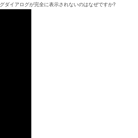
グダイアログが完全に表示されないのはなぜですか
?