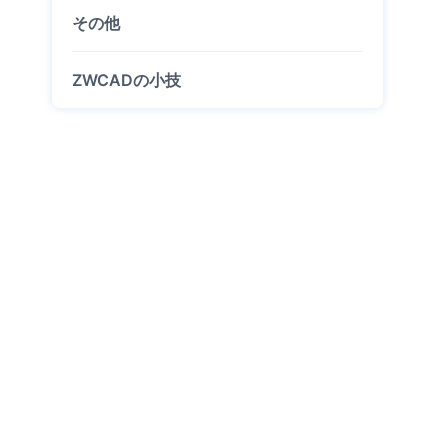
その他
ZWCADの小技