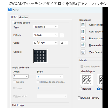
ZWCAD
でハッチングダイアログを起動すると、ハッチン