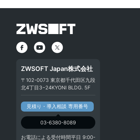
ZWSOFT Japan株式会社
〒102-0073 東京都千代田区九段
北4丁目3−24KYONI BLDG. 5F
見積り・導入相談 専用番号
03-6380-8089
お電話による受付時間平日 9:00-