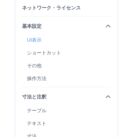
ネットワーク・ライセンス
基本設定
UI表示
ショートカット
その他
操作方法
寸法と注釈
テーブル
テキスト
寸法