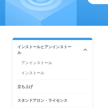
インストールとアンインストー
ル
アンインストール
インストール
立ち上げ
スタンドアロン・ライセンス