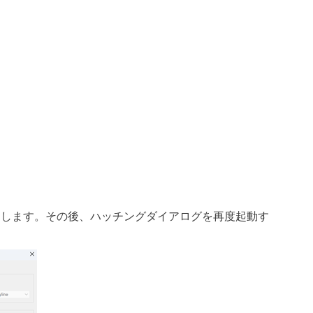
動します。その後、ハッチングダイアログを再度起動す