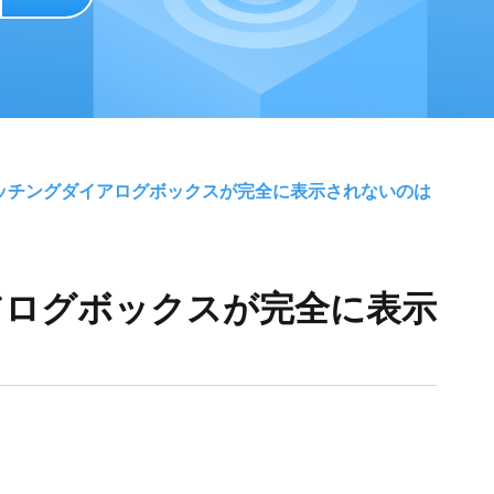
ハッチングダイアログボックスが完全に表示されないのは
アログボックスが完全に表示