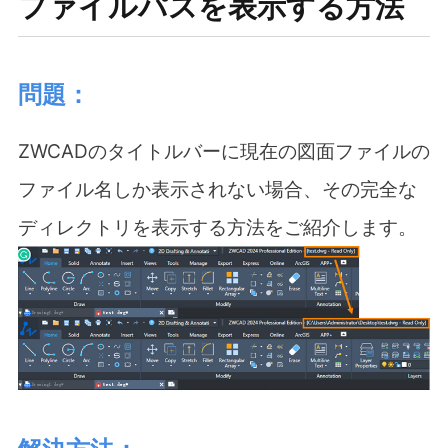
ファイルパスを表示する方法
問題：
ZWCAD
のタイトルバーに現在の図面ファイルの
ファイル名しか表示されない場合、その完全な
ディレクトリを表示する方法をご紹介します。