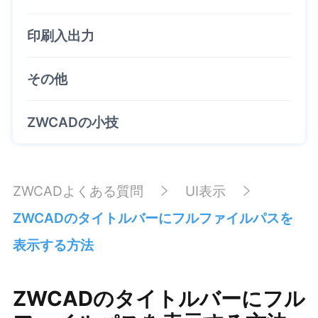
印刷入出力
その他
ZWCADの小技
ZWCADよくある質問
UI表示
ZWCADのタイトルバーにフルファイルパスを
表示する方法
ZWCADのタイトルバーにフル