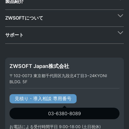
製品紹介
ZWSOFTについて
サポート
ZWSOFT Japan株式会社
〒102-0073 東京都千代田区九段北4丁目3−24KYONI
BLDG. 5F
見積り・導入相談 専用番号
03-6380-8089
お電話による受付時間平日 9:00-18:00 (土日祝休)