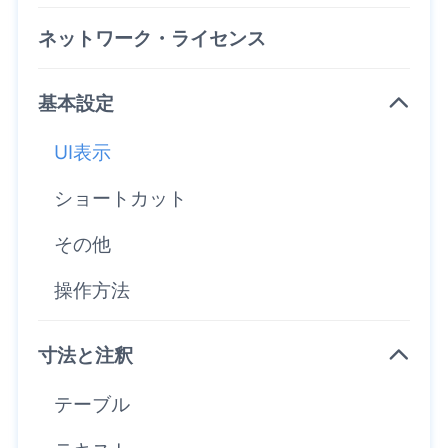
ネットワーク・ライセンス
基本設定
UI表示
ショートカット
その他
操作方法
寸法と注釈
テーブル