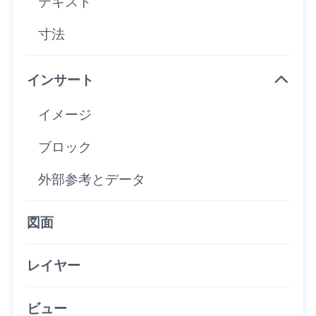
テキスト
寸法
インサート
イメージ
ブロック
外部参考とデータ
図面
レイヤー
ビュー