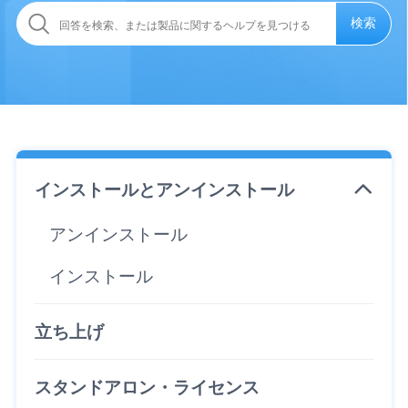
検索
インストールとアンインストール
アンインストール
インストール
立ち上げ
スタンドアロン・ライセンス