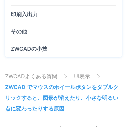
印刷入出力
その他
ZWCADの小技
ZWCADよくある質問
UI表示
ZWCAD でマウスのホイールボタンをダブルク
リックすると、図形が消えたり、小さな明るい
点に変わったりする原因