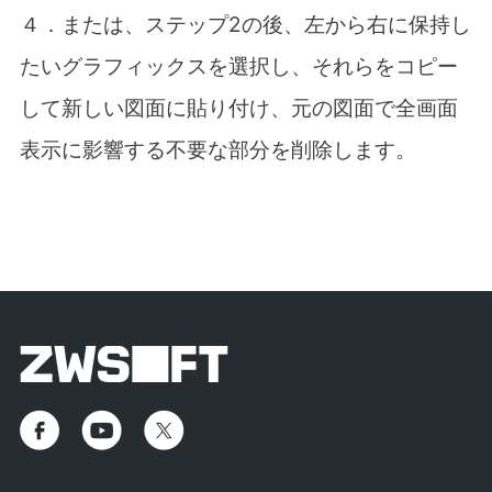
４．または、ステップ
2
の後、左から右に保持し
たいグラフィックスを選択し、それらをコピー
して新しい図面に貼り付け、元の図面で全画面
表示に影響する不要な部分を削除します。