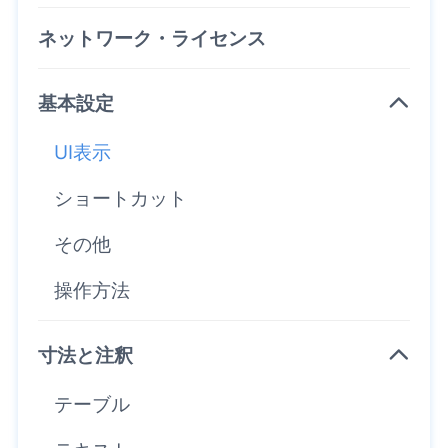
ネットワーク・ライセンス
基本設定
UI表示
ショートカット
その他
操作方法
寸法と注釈
テーブル