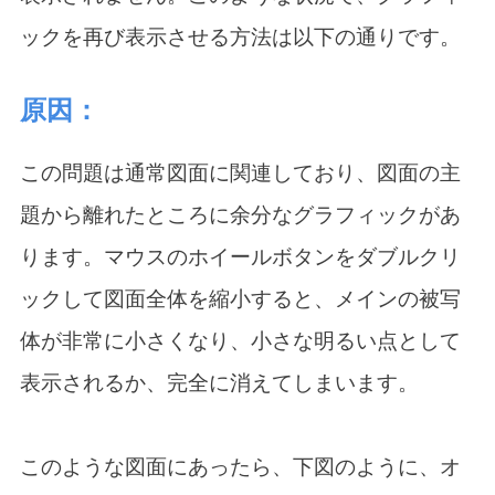
ックを再び表示させる方法は以下の通りです。
原因：
この問題は通常図面に関連しており、図面の主
題から離れたところに余分なグラフィックがあ
ります。マウスのホイールボタンをダブルクリ
ックして図面全体を縮小すると、メインの被写
体が非常に小さくなり、小さな明るい点として
表示されるか、完全に消えてしまいます。
このような図面にあったら、下図のように、オ