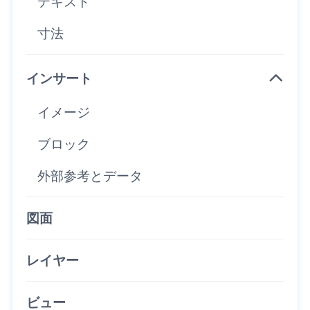
テキスト
寸法
インサート
イメージ
ブロック
外部参考とデータ
図面
レイヤー
ビュー