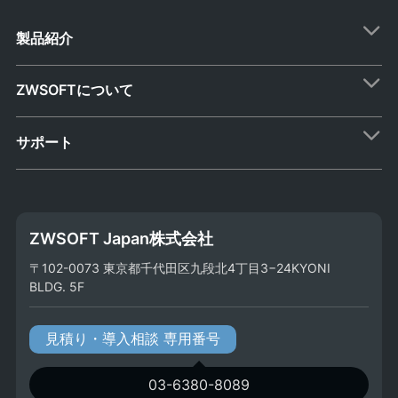
製品紹介
ZWSOFTについて
サポート
ZWSOFT Japan株式会社
〒102-0073 東京都千代田区九段北4丁目3−24KYONI
BLDG. 5F
見積り・導入相談 専用番号
03-6380-8089