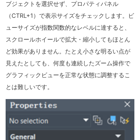
ブジェクトを選択せず、プロパティパネル
（
CTRL+1
）で表示サイズをチェックします。ビ
ューサイズが指数関数的なレベルに達すると、
スクロールホイールで拡大・縮小してもほとん
ど効果がありません。たとえ小さな明るい点が
見えたとしても、何度も連続したズーム操作で
グラフィックビューを正常な状態に調整するこ
とは難しいです。