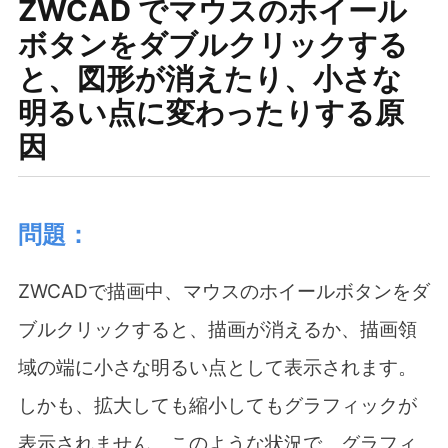
ZWCAD でマウスのホイール
ボタンをダブルクリックする
と、図形が消えたり、小さな
明るい点に変わったりする原
因
問題：
ZWCAD
で描画中、マウスのホイールボタンをダ
ブルクリックすると、描画が消えるか、描画領
域の端に小さな明るい点として表示されます。
しかも、拡大しても縮小してもグラフィックが
表示されません。このような状況で、グラフィ