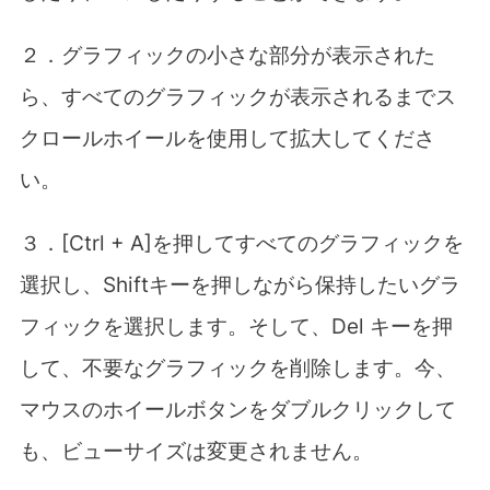
２．グラフィックの小さな部分が表示された
ら、すべてのグラフィックが表示されるまでス
クロールホイールを使用して拡大してくださ
い。
３．
[Ctrl + A]
を押してすべてのグラフィックを
選択し、
Shift
キーを押しながら保持したいグラ
フィックを選択します。そして、
Del
キーを押
して、不要なグラフィックを削除します。今、
マウスのホイールボタンをダブルクリックして
も、ビューサイズは変更されません。