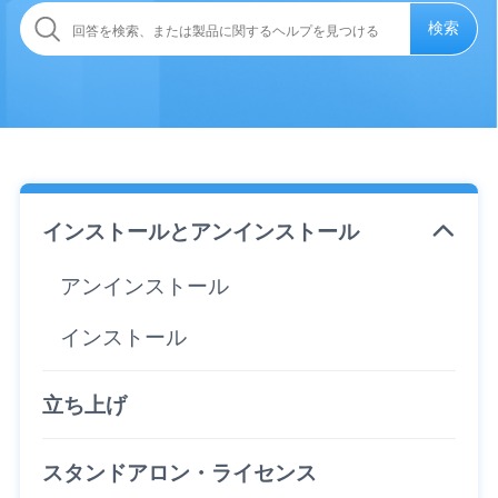
検索
インストールとアンインストール
アンインストール
インストール
立ち上げ
スタンドアロン・ライセンス