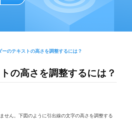
ーダーのテキストの高さを調整するには？
ストの高さを調整するには？
ません。下図のように引出線の文字の高さを調整する