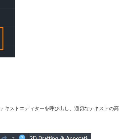
テキストエディターを呼び出し、適切なテキストの高