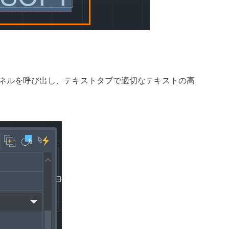
ィパネルを呼び出し、テキストタブで適切なテキストの高