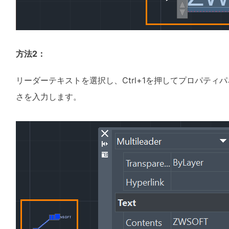
方法2：
リーダーテキストを選択し、Ctrl+1を押してプロパテ
さを入力します。