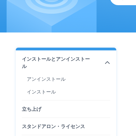
インストールとアンインストー
ル
アンインストール
インストール
立ち上げ
スタンドアロン・ライセンス