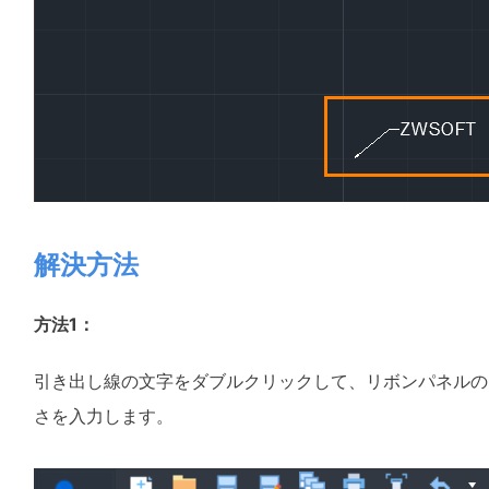
解決方法
方法1：
引き出し線の文字をダブルクリックして、リボンパネルの
さを入力します。