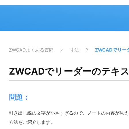
ZWCADよくある質問
寸法
ZWCADでリ
ZWCADでリーダーのテキ
問題：
引き出し線の文字が小さすぎるので、ノートの内容が見え
方法をご紹介します。