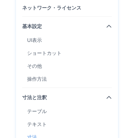
ネットワーク・ライセンス
基本設定
UI表示
ショートカット
その他
操作方法
寸法と注釈
テーブル
テキスト
寸法