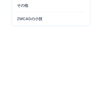
その他
ZWCADの小技