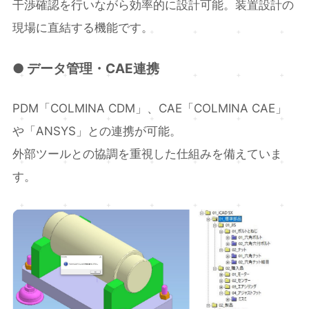
干渉確認を行いながら効率的に設計可能。装置設計の
現場に直結する機能です。
●
データ管理・CAE連携
PDM「COLMINA CDM」、CAE「COLMINA CAE」
や「ANSYS」との連携が可能。
外部ツールとの協調を重視した仕組みを備えていま
す。