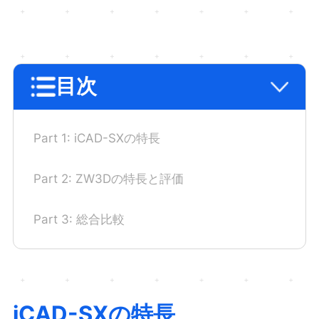
目次
Part 1: iCAD-SXの特長
Part 2: ZW3Dの特長と評価
Part 3: 総合比較
iCAD-SXの特長