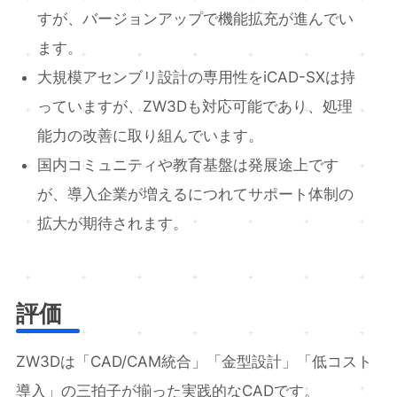
すが、バージョンアップで機能拡充が進んでい
ます。
大規模アセンブリ設計の専用性をiCAD-SXは持
っていますが、ZW3Dも対応可能であり、処理
能力の改善に取り組んでいます。
国内コミュニティや教育基盤は発展途上です
が、導入企業が増えるにつれてサポート体制の
拡大が期待されます。
評価
ZW3Dは「CAD/CAM統合」「金型設計」「低コスト
導入」の三拍子が揃った実践的なCADです。