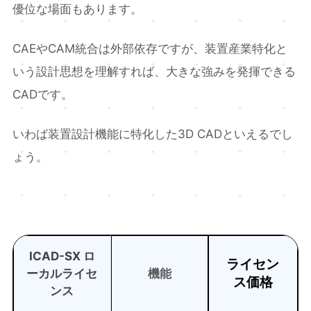
優位な場面もあります。
CAEやCAM統合は外部依存ですが、装置産業特化と
いう設計思想を理解すれば、大きな強みを発揮できる
CADです。
いわば装置設計機能に特化した3D CADといえるでし
ょう。
ICAD-SX ロ
ライセン
ーカルライセ
機能
ス価格
ンス