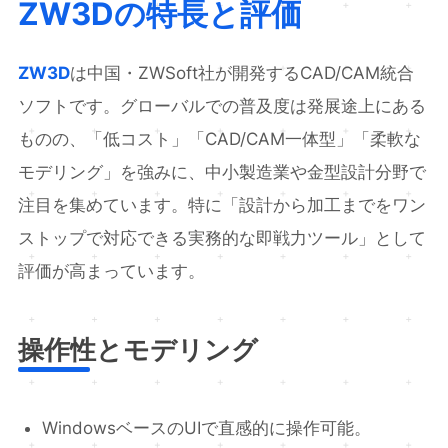
ZW3Dの特長と評価
ZW3D
は中国・ZWSoft社が開発するCAD/CAM統合
ソフトです。グローバルでの普及度は発展途上にある
ものの、「低コスト」「CAD/CAM一体型」「柔軟な
モデリング」を強みに、中小製造業や金型設計分野で
注目を集めています。特に「設計から加工までをワン
ストップで対応できる実務的な即戦力ツール」として
評価が高まっています。
操作性とモデリング
WindowsベースのUIで直感的に操作可能。