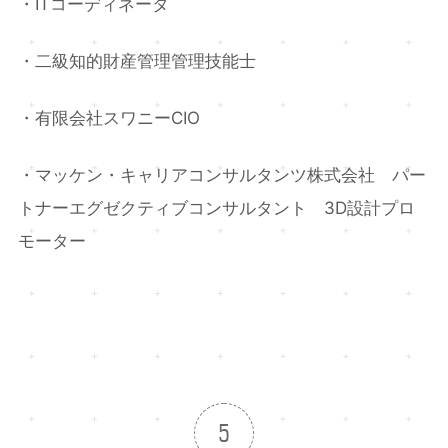
・ITコーディネータ
・二級知的財産管理管理技能士
・有限会社スワニーCIO
・マッケン・キャリアコンサルタンツ株式会社 パー
トナーエグゼクティブコンサルタント 3D設計プロ
モーター
5