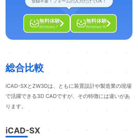
登録不要！フォームの入力だけでOK！
無料体験
無料体験
Windows 7
Windows 10
総合比較
iCAD-SXとZW3Dは、ともに装置設計や製造業の現場
で活躍できる3D CADですが、その特徴には違いがあ
ります。
iCAD-SX