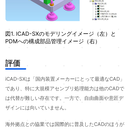
図1. ICAD-SXのモデリングイメージ（左）と
PDMへの構成部品管理イメージ（右）
評価
iCAD-SXは「国内装置メーカーにとって最適なCAD」
であり、特に大規模アセンブリ処理能力は他のCADで
は代替が難しい存在です。一方で、自由曲面や意匠デ
ザインには向いていません。
海外拠点との協業では国際的に普及したCADのほうが