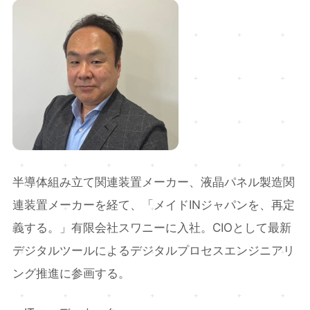
半導体組み立て関連装置メーカー、液晶パネル製造関
連装置メーカーを経て、「メイドINジャパンを、再定
義する。」有限会社スワニーに入社。CIOとして最新
デジタルツールによるデジタルプロセスエンジニアリ
ング推進に参画する。