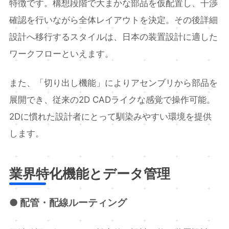
特徴です。構想段階で大まかな部品を仮配置し、干渉
確認を行いながら全体レイアウトを決定。その後詳細
設計へ移行するスタイルは、日本の装置設計に適した
ワークフローといえます。
また、「切り出し機能」によりアセンブリから部品を
展開でき、従来の2D CADライクな感覚で操作可能。
2Dに慣れた設計者にとって馴染みやすい環境を提供
します。
業界特化機能とデータ管理
● 配管・配線ルーティング