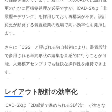
る性能を備えています。履歴ベースのCADでは設計変
更のたびに再構築処理が必要ですが、iCAD-SXは「非
履歴モデリング」を採用しており再構築が不要。設計
変更が頻発する装置産業の現場で高い効率性を発揮し
ます。
さらに「CGS」と呼ばれる独自技術により、装置設計
で多用される単純形状の編集を直感的に行うことが可
能。大規模アセンブリでも軽快な操作性を維持できま
す。
レイアウト設計の効率化
iCAD-SXは「2D感覚で進められる3D設計」が大きな