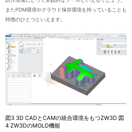
またPDM環境やクラウド保存環境を持っていることも
特徴のひとつといえます。
図3 3D CADとCAMの統合環境をもつZW3D 図
4 ZW3DのMOLD機能