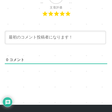
文章評価
0
コメント