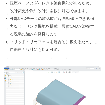
履歴ベースとダイレクト編集機能があるため、
設計変更や派生設計に柔軟に対応できます。
外部CADデータの取込時には自動修正できる強
力なヒーリング機能を搭載。異種CADが混在す
る現場に強みを発揮します。
ソリッド・サーフェスを統合的に扱えるため、
自由曲面設計にも対応可能。