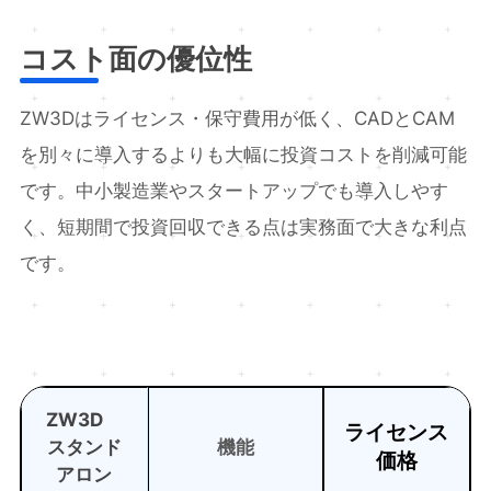
コスト面の優位性
ZW3Dはライセンス・保守費用が低く、CADとCAM
を別々に導入するよりも大幅に投資コストを削減可能
です。中小製造業やスタートアップでも導入しやす
く、短期間で投資回収できる点は実務面で大きな利点
です。
ZW3D
ライセンス
スタンド
機能
価格
アロン