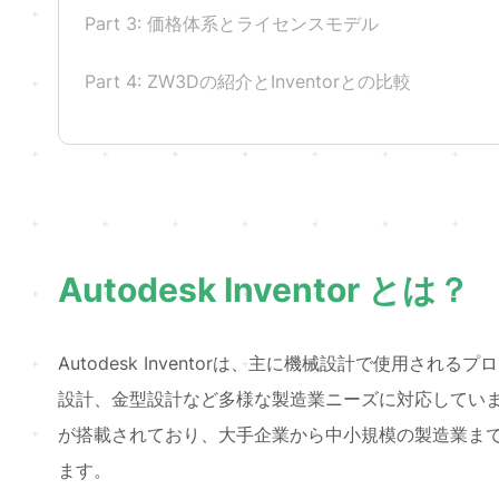
Part 3: 価格体系とライセンスモデル
Part 4: ZW3Dの紹介とInventorとの比較
Autodesk Inventor とは？
Autodesk Inventorは、主に機械設計で使用され
設計、金型設計など多様な製造業ニーズに対応しています
が搭載されており、大手企業から中小規模の製造業ま
ます。