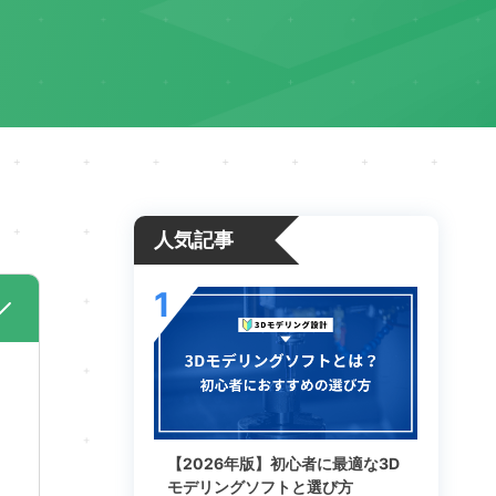
人気記事
1
【2026年版】初心者に最適な3D
モデリングソフトと選び方