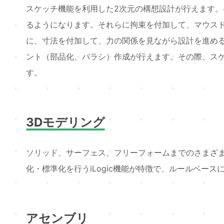
スケッチ機能を利用した2次元の構想設計が行えます。
るようになります。それらに拘束を付加して、マウス
に、寸法を付加して、力の関係を見ながら設計を進め
ント（部品化、バラシ）作成が行えます。その際、ス
す。
3Dモデリング
ソリッド、サーフェス、フリーフォームまでのさまざ
化・標準化を行うiLogic機能が特徴で、ルールベー
アセンブリ