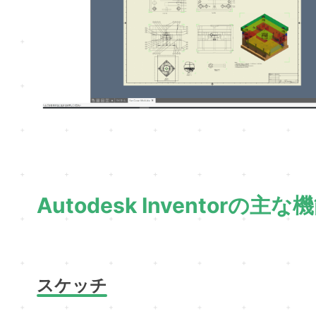
Autodesk Inventorの主
スケッチ