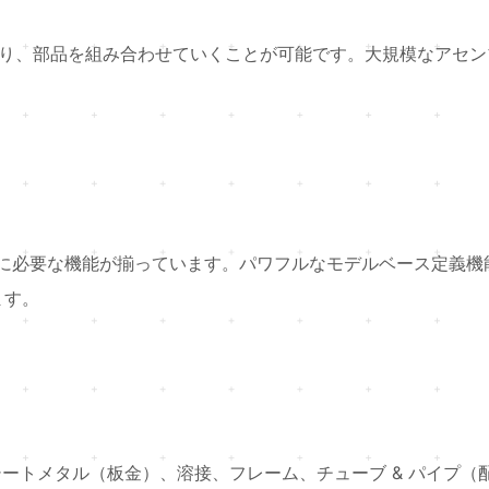
あり、部品を組み合わせていくことが可能です。大規模なアセン
くのに必要な機能が揃っています。パワフルなモデルベース定義機
ます。
、シートメタル（板金）、溶接、フレーム、チューブ & パイプ（