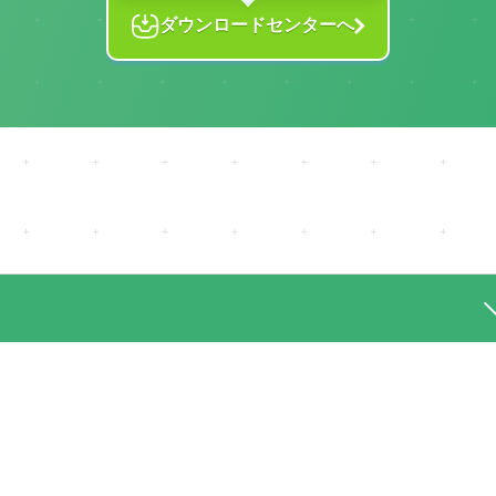
ダウンロードセンターへ