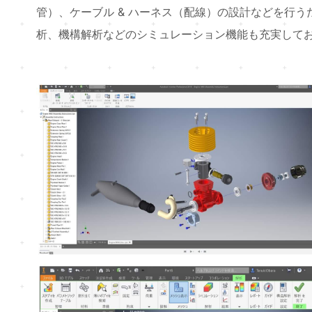
管）、ケーブル & ハーネス（配線）の設計などを行
析、機構解析などのシミュレーション機能も充実して