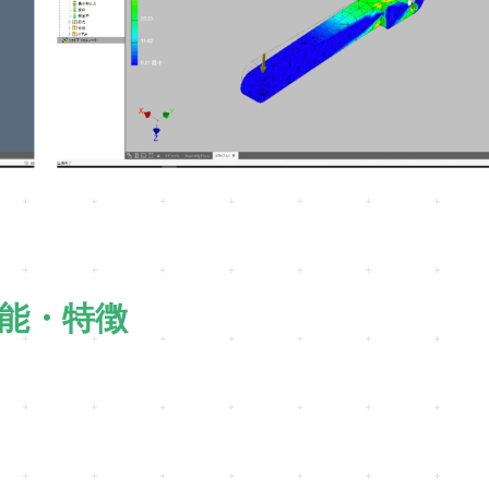
な機能・特徴