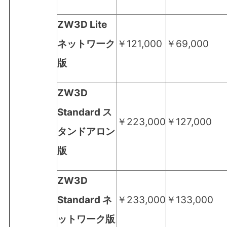
ZW3D Lite
ネットワーク
￥121,000
￥69,000
版
ZW3D
Standard ス
￥223,000
￥127,000
タンドアロン
版
ZW3D
Standard ネ
￥233,000
￥133,000
ットワーク版