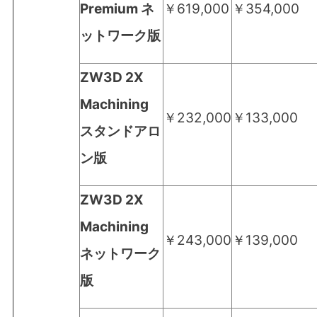
Premium ネ
￥619,000
￥354,000
ットワーク版
ZW3D 2X
Machining
￥232,000
￥133,000
スタンドアロ
ン版
ZW3D 2X
Machining
￥243,000
￥139,000
ネットワーク
版