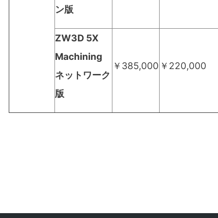
ン版
ZW3D 5X
Machining
￥385,000
￥220,000
ネットワーク
版