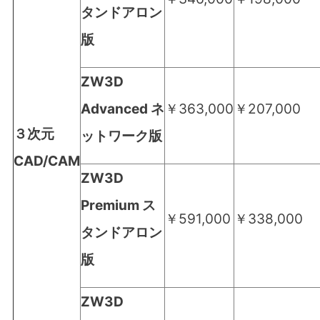
タンドアロン
版
ZW3D
Advanced ネ
￥363,000
￥207,000
３次元
ットワーク版
CAD/CAM
ZW3D
Premium ス
￥591,000
￥338,000
タンドアロン
版
ZW3D