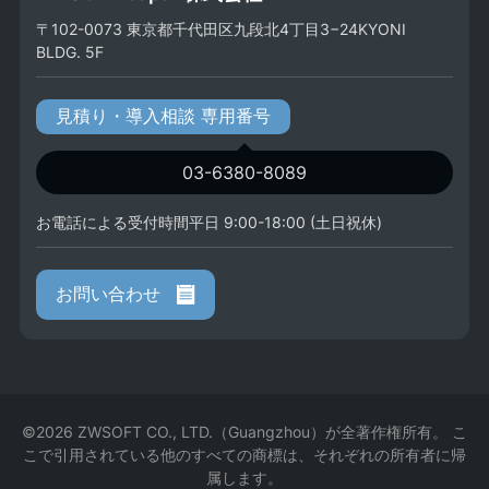
〒102-0073 東京都千代田区九段北4丁目3−24KYONI
BLDG. 5F
見積り・導入相談 専用番号
03-6380-8089
お電話による受付時間平日 9:00-18:00 (土日祝休)
お問い合わせ
©2026 ZWSOFT CO., LTD.（Guangzhou）が全著作権所有。 こ
こで引用されている他のすべての商標は、それぞれの所有者に帰
属します。