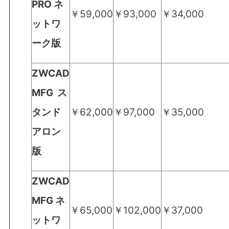
PRO ネ
￥59,000
￥93,000
￥34,000
ットワ
ーク
版
ZWCAD
MFG
ス
タンド
￥62,000
￥97,000
￥35,000
アロン
版
ZWCAD
MFG
ネ
￥65,000
￥102,000
￥37,000
ットワ