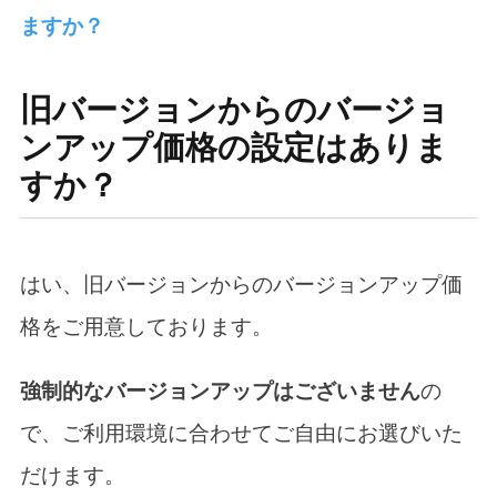
ますか？
旧バージョンからのバージョ
ンアップ価格の設定はありま
すか？
はい、旧バージョンからのバージョンアップ価
格をご用意しております。
強制的なバージョンアップはございません
の
で、ご利用環境に合わせてご自由にお選びいた
だけます。