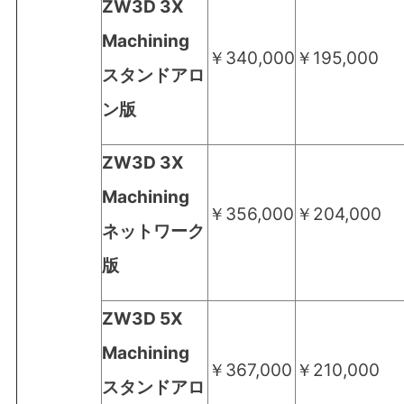
ZW3D 3X
Machining
￥340,000
￥195,000
スタンドアロ
ン版
ZW3D 3X
Machining
￥356,000
￥204,000
ネットワーク
版
ZW3D 5X
Machining
￥367,000
￥210,000
スタンドアロ