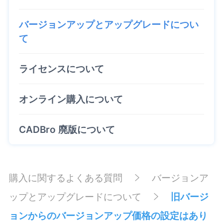
バージョンアップとアップグレードについ
て
ライセンスについて
オンライン購入について
CADBro 廃版について
購入に関するよくある質問
バージョンア
ップとアップグレードについて
旧バージ
ョンからのバージョンアップ価格の設定はあり