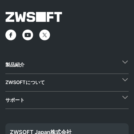
製品紹介
ZWSOFTについて
サポート
ZWSOFT Japan株式会社