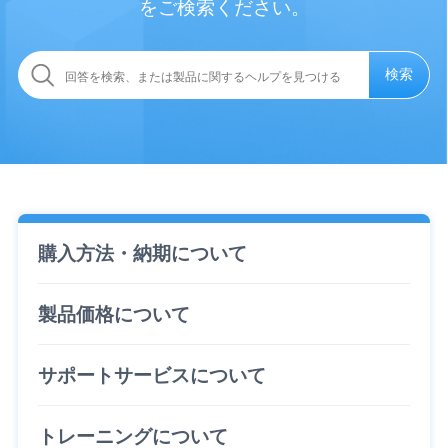
をご検索ください。
検索
購入方法・納期について
製品価格について
サポートサービスについて
トレーニングについて