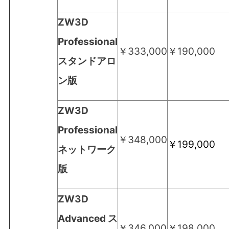
ZW3D
Professional
￥333,000
￥190,000
スタンドアロ
ン版
ZW3D
Professional
￥348,000
￥199,000
ネットワーク
版
ZW3D
Advanced ス
￥346,000
￥198,000