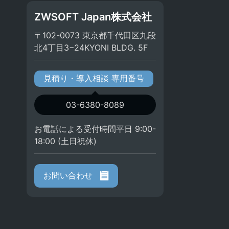
ZWSOFT Japan株式会社
〒102-0073 東京都千代田区九段
北4丁目3−24KYONI BLDG. 5F
見積り・導入相談 専用番号
03-6380-8089
お電話による受付時間平日 9:00-
18:00 (土日祝休)
お問い合わせ