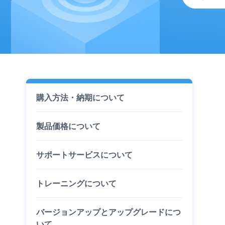
購入方法・納期について
製品価格について
サポートサービスについて
トレーニングについて
バージョンアップとアップグレードにつ
いて