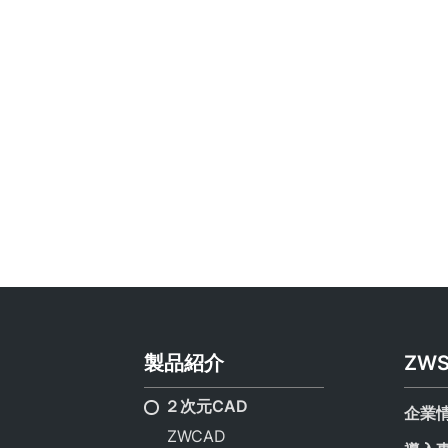
製品紹介
ZW
２次元CAD
企業
ZWCAD