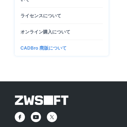
ライセンスについて
オンライン購入について
CADBro 廃版について