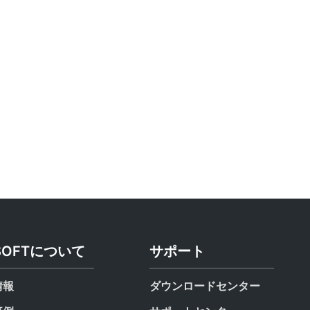
SOFTについて
サポート
情報
ダウンロードセンター