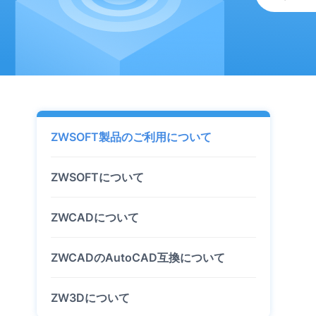
ZWSOFT製品のご利用について
ZWSOFTについて
ZWCADについて
ZWCADのAutoCAD互換について
ZW3Dについて