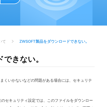
いて
ZWSOFT製品をダウンロードできない。
ードできない。
うまくいかないなどの問題がある場合には、セキュリテ
在のセキュリティ設定では、このファイルをダウンロー