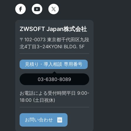
ZWSOFT Japan株式会社
〒102-0073 東京都千代田区九段
北4丁目3−24KYONI BLDG. 5F
見積り・導入相談 専用番号
03-6380-8089
お電話による受付時間平日 9:00-
18:00 (土日祝休)
お問い合わせ